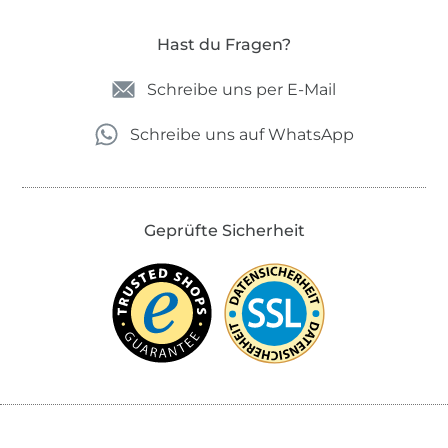
Hast du Fragen?
Schreibe uns per E-Mail
Schreibe uns auf WhatsApp
Geprüfte Sicherheit