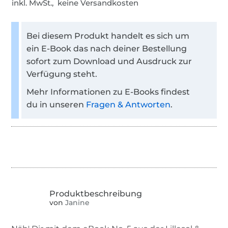
inkl. MwSt., keine Versandkosten
Bei diesem Produkt handelt es sich um
ein E-Book das nach deiner Bestellung
sofort zum Download und Ausdruck zur
Verfügung steht.
Mehr Informationen zu E-Books findest
du in unseren
Fragen & Antworten
.
von
Janine