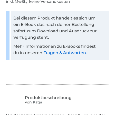
inkl. MwSt., keine Versandkosten
Bei diesem Produkt handelt es sich um
ein E-Book das nach deiner Bestellung
sofort zum Download und Ausdruck zur
Verfügung steht.
Mehr Informationen zu E-Books findest
du in unseren
Fragen & Antworten
.
von
Katja