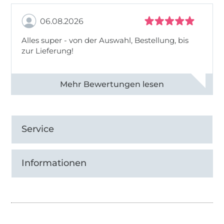
06.08.2026
Alles super - von der Auswahl, Bestellung, bis
zur Lieferung!
Alle 82968 Bewertungen ansehen
Service
Informationen