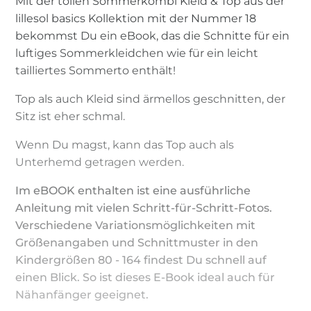
Mit der tollen Sommerkombi Kleid & Top aus der
lillesol basics Kollektion mit der Nummer 18
bekommst Du ein eBook, das die Schnitte für ein
luftiges Sommerkleidchen wie für ein leicht
tailliertes Sommerto enthält!
Top als auch Kleid sind ärmellos geschnitten, der
Sitz ist eher schmal.
Wenn Du magst, kann das Top auch als
Unterhemd getragen werden.
Im eBOOK enthalten ist eine ausführliche
Anleitung mit vielen Schritt-für-Schritt-Fotos.
Verschiedene Variationsmöglichkeiten mit
Größenangaben und Schnittmuster in den
Kindergrößen 80 - 164 findest Du schnell auf
einen Blick. So ist dieses E-Book ideal auch für
Nähanfänger geeignet.