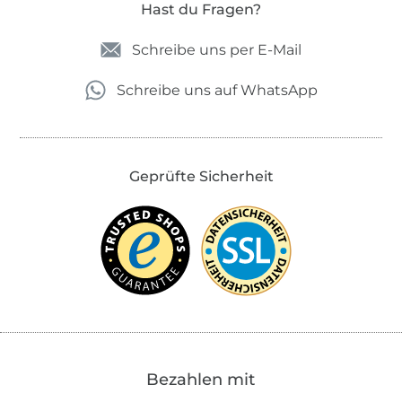
Hast du Fragen?
Schreibe uns per E-Mail
Schreibe uns auf WhatsApp
Geprüfte Sicherheit
Bezahlen mit