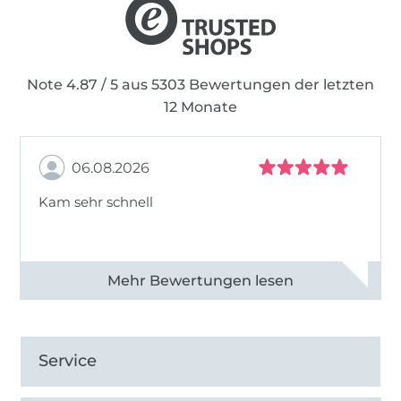
Note 4.87 / 5 aus 5303 Bewertungen der letzten
12 Monate
06.08.2026
Kam sehr schnell
Alle 82950 Bewertungen ansehen
Service