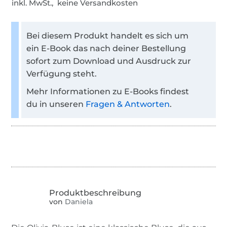
inkl. MwSt., keine Versandkosten
Bei diesem Produkt handelt es sich um
ein E-Book das nach deiner Bestellung
sofort zum Download und Ausdruck zur
Verfügung steht.
Mehr Informationen zu E-Books findest
du in unseren
Fragen & Antworten
.
von
Daniela