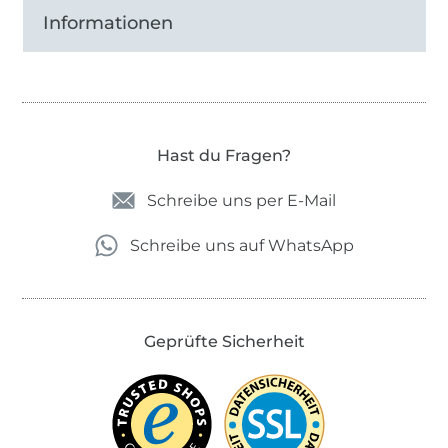
Informationen
Hast du Fragen?
Schreibe uns per E-Mail
Schreibe uns auf WhatsApp
Geprüfte Sicherheit