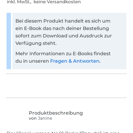
inkl. MwSt., keine Versandkosten
Bei diesem Produkt handelt es sich um
ein E-Book das nach deiner Bestellung
sofort zum Download und Ausdruck zur
Verfügung steht.
Mehr Informationen zu E-Books findest
du in unseren
Fragen & Antworten
.
von
Janine