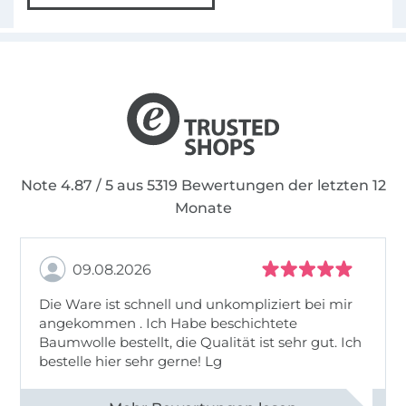
Note 4.87 / 5 aus 5319 Bewertungen der letzten 12
Monate
09.08.2026
Die Ware ist schnell und unkompliziert bei mir
angekommen . Ich Habe beschichtete
Baumwolle bestellt, die Qualität ist sehr gut. Ich
bestelle hier sehr gerne! Lg