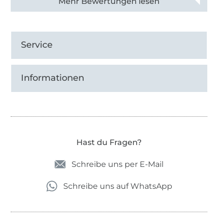
Alle 83031 Bewertungen ansehen
Service
Informationen
Hast du Fragen?
Schreibe uns per E-Mail
Schreibe uns auf WhatsApp