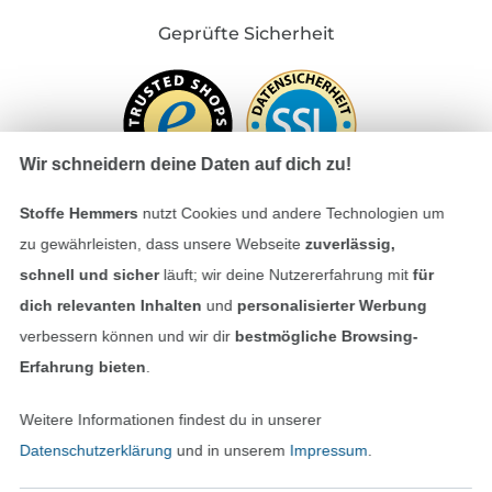
Geprüfte Sicherheit
Wir schneidern deine Daten auf dich zu!
Stoffe Hemmers
nutzt Cookies und andere Technologien um
zu gewährleisten, dass unsere Webseite
zuverlässig,
schnell und sicher
läuft; wir deine Nutzererfahrung mit
für
Bezahlen mit
dich relevanten Inhalten
und
personalisierter Werbung
verbessern können und wir dir
bestmögliche Browsing-
Erfahrung bieten
.
Weitere Informationen findest du in unserer
Datenschutzerklärung
und in unserem
Impressum
.
Unsere Versandpartner