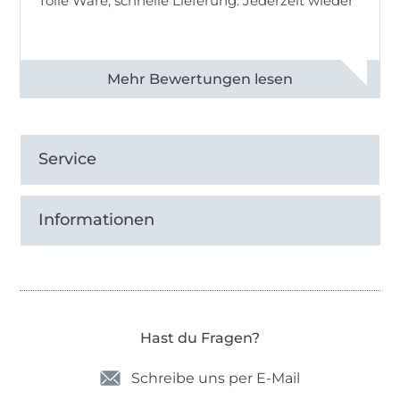
Tolle Ware, schnelle Lieferung. Jederzeit wieder
Alle 83013 Bewertungen ansehen
Service
Informationen
Hast du Fragen?
Schreibe uns per E-Mail