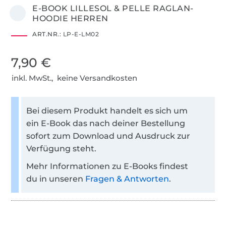
E-BOOK LILLESOL & PELLE RAGLAN-
HOODIE HERREN
ART.NR.:
LP-E-LM02
7,90 €
inkl. MwSt., keine Versandkosten
Bei diesem Produkt handelt es sich um
ein E-Book das nach deiner Bestellung
sofort zum Download und Ausdruck zur
Verfügung steht.
Mehr Informationen zu E-Books findest
du in unseren
Fragen & Antworten
.