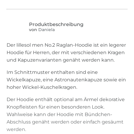
von
Daniela
Der lillesol men No.2 Raglan-Hoodie ist ein legerer
Hoodie für Herren, der mit verschiedenen Kragen
und Kapuzenvarianten genäht werden kann.
Im Schnittmuster enthalten sind eine
Wickelkapuze, eine Astronautenkapuze sowie ein
hoher Wickel-Kuschelkragen.
Der Hoodie enthält optional am Ärmel dekorative
Knopfleisten für einen besonderen Look.
Wahlweise kann der Hoodie mit Bündchen-
Abschluss genäht werden oder einfach gesäumt
werden.