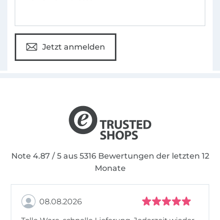
Jetzt anmelden
Note 4.87 / 5 aus 5316 Bewertungen der letzten 12
Monate
08.08.2026