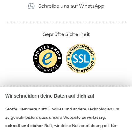
Schreibe uns auf WhatsApp
Geprüfte Sicherheit
Wir schneidern deine Daten auf dich zu!
Bezahlen mit
Stoffe Hemmers
nutzt Cookies und andere Technologien um
zu gewährleisten, dass unsere Webseite
zuverlässig,
schnell und sicher
läuft; wir deine Nutzererfahrung mit
für