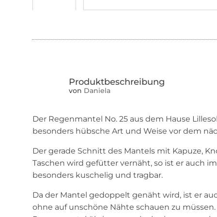
von
Daniela
Der Regenmantel No. 25 aus dem Hause Lillesol 
besonders hübsche Art und Weise vor dem nä
Der gerade Schnitt des Mantels mit Kapuze, Kn
Taschen wird gefütter vernäht, so ist er auch 
besonders kuschelig und tragbar.
Da der Mantel gedoppelt genäht wird, ist er au
ohne auf unschöne Nähte schauen zu müssen.