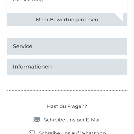
Alle 82968 Bewertungen ansehen
Service
Informationen
Hast du Fragen?
Schreibe uns per E-Mail
Schreibe uns auf WhatsApp