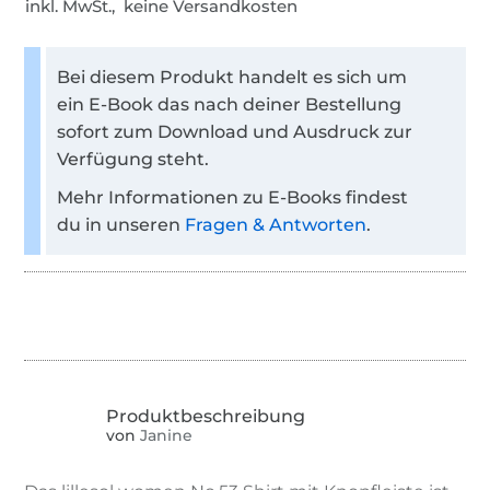
inkl. MwSt., keine Versandkosten
Bei diesem Produkt handelt es sich um
ein E-Book das nach deiner Bestellung
sofort zum Download und Ausdruck zur
Verfügung steht.
Mehr Informationen zu E-Books findest
du in unseren
Fragen & Antworten
.
von
Janine