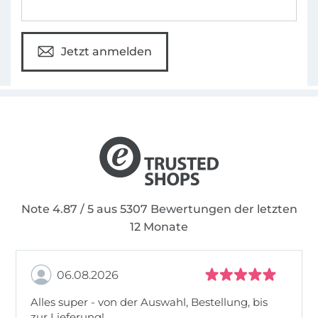
Jetzt anmelden
Note 4.87 / 5 aus 5307 Bewertungen der letzten
12 Monate
06.08.2026
Alles super - von der Auswahl, Bestellung, bis
zur Lieferung!