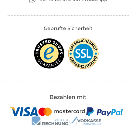
Geprüfte Sicherheit
Bezahlen mit