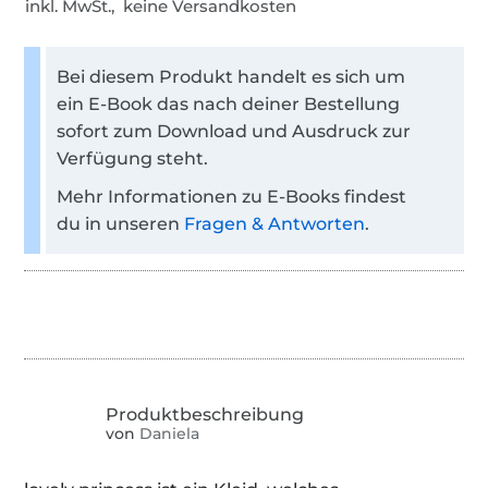
inkl. MwSt., keine Versandkosten
Bei diesem Produkt handelt es sich um
ein E-Book das nach deiner Bestellung
sofort zum Download und Ausdruck zur
Verfügung steht.
Mehr Informationen zu E-Books findest
du in unseren
Fragen & Antworten
.
von
Daniela