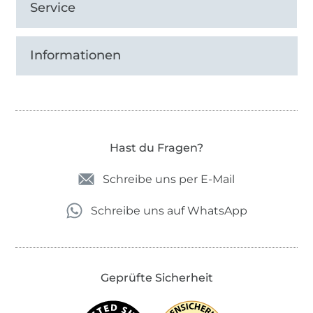
Service
Informationen
Hast du Fragen?
Schreibe uns per E-Mail
Schreibe uns auf WhatsApp
Geprüfte Sicherheit