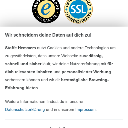
Wir schneidern deine Daten auf dich zu!
Stoffe Hemmers
nutzt Cookies und andere Technologien um
Bezahlen mit
zu gewährleisten, dass unsere Webseite
zuverlässig,
schnell und sicher
läuft; wir deine Nutzererfahrung mit
für
dich relevanten Inhalten
und
personalisierter Werbung
verbessern können und wir dir
bestmögliche Browsing-
Erfahrung bieten
.
Unsere Versandpartner
Weitere Informationen findest du in unserer
Datenschutzerklärung
und in unserem
Impressum
.