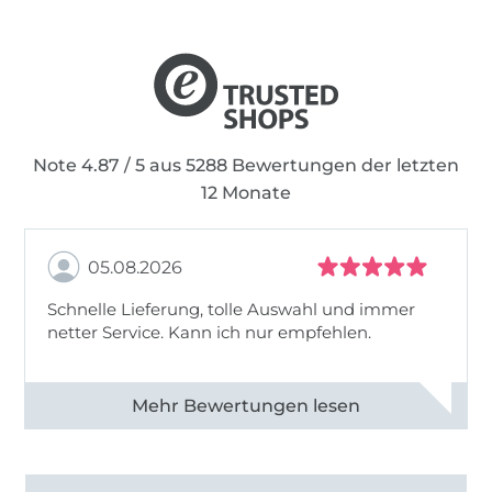
Note 4.87 / 5 aus 5288 Bewertungen der letzten
12 Monate
05.08.2026
Schnelle Lieferung, tolle Auswahl und immer
netter Service. Kann ich nur empfehlen.
Alle 82930 Bewertungen ansehen