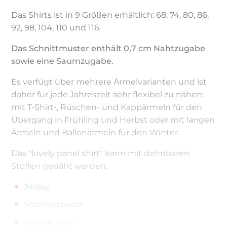
Das Shirts ist in 9 Größen erhältlich: 68, 74, 80, 86,
92, 98, 104, 110 und 116
Das Schnittmuster enthält 0,7 cm Nahtzugabe
sowie eine Saumzugabe.
Es verfügt über mehrere Ärmelvarianten und ist
daher für jede Jahreszeit sehr flexibel zu nähen:
mit T-Shirt-, Rüschen- und Kappärmeln für den
Übergang in Frühling und Herbst oder mit langen
Ärmeln und Ballonärmeln für den Winter.
Das "lovely panel shirt" kann mit dehnbaren
Stoffen genäht werden:
Jersey
Sommersweat
French Terry