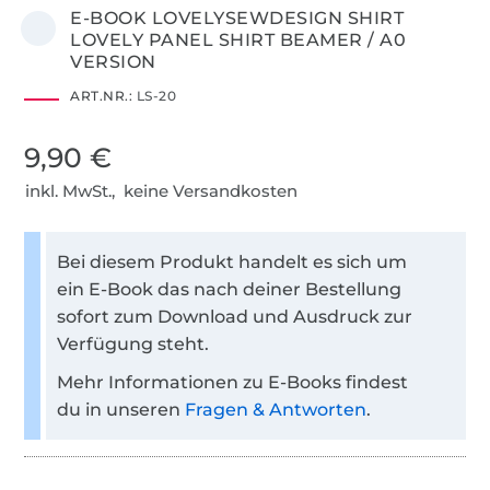
E-BOOK LOVELYSEWDESIGN SHIRT
LOVELY PANEL SHIRT BEAMER / A0
VERSION
ART.NR.:
LS-20
9,90 €
inkl. MwSt., keine Versandkosten
Bei diesem Produkt handelt es sich um
ein E-Book das nach deiner Bestellung
sofort zum Download und Ausdruck zur
Verfügung steht.
Mehr Informationen zu E-Books findest
du in unseren
Fragen & Antworten
.