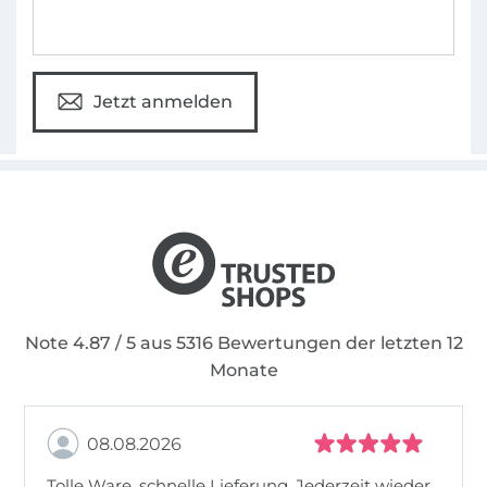
Jetzt anmelden
Note 4.87 / 5 aus 5316 Bewertungen der letzten 12
Monate
08.08.2026
Tolle Ware, schnelle Lieferung. Jederzeit wieder