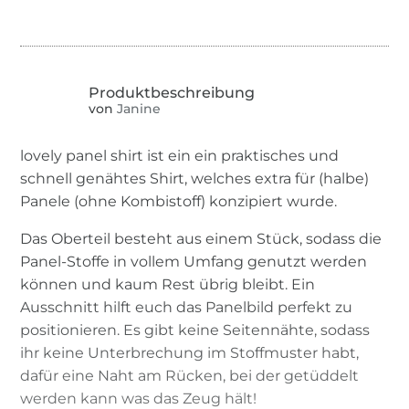
von
Janine
lovely panel shirt ist ein ein praktisches und
schnell genähtes Shirt, welches extra für (halbe)
Panele (ohne Kombistoff) konzipiert wurde.
Das Oberteil besteht aus einem Stück, sodass die
Panel-Stoffe in vollem Umfang genutzt werden
können und kaum Rest übrig bleibt. Ein
Ausschnitt hilft euch das Panelbild perfekt zu
positionieren. Es gibt keine Seitennähte, sodass
ihr keine Unterbrechung im Stoffmuster habt,
dafür eine Naht am Rücken, bei der getüddelt
werden kann was das Zeug hält!