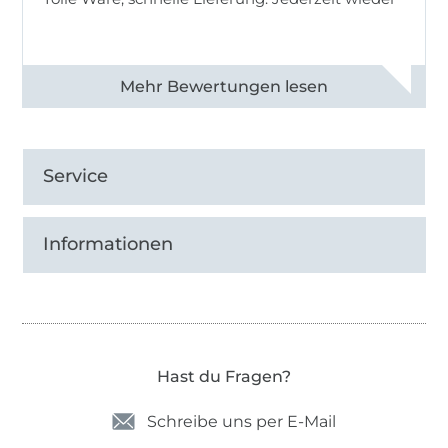
Alle 83013 Bewertungen ansehen
Service
Informationen
Hast du Fragen?
Schreibe uns per E-Mail