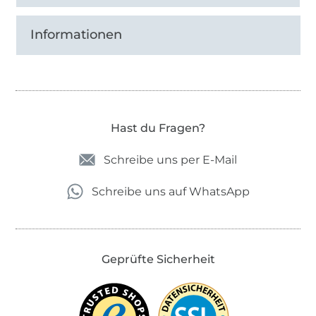
Informationen
Hast du Fragen?
Schreibe uns per E-Mail
Schreibe uns auf WhatsApp
Geprüfte Sicherheit