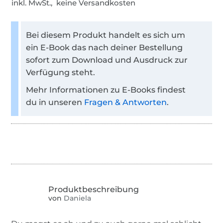
inkl. MwSt., keine Versandkosten
Bei diesem Produkt handelt es sich um
ein E-Book das nach deiner Bestellung
sofort zum Download und Ausdruck zur
Verfügung steht.
Mehr Informationen zu E-Books findest
du in unseren
Fragen & Antworten
.
von
Daniela