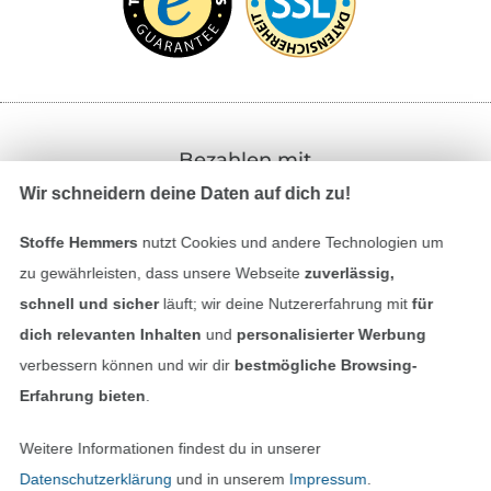
Bezahlen mit
Wir schneidern deine Daten auf dich zu!
Stoffe Hemmers
nutzt Cookies und andere Technologien um
zu gewährleisten, dass unsere Webseite
zuverlässig,
schnell und sicher
läuft; wir deine Nutzererfahrung mit
für
dich relevanten Inhalten
und
personalisierter Werbung
Unsere Versandpartner
verbessern können und wir dir
bestmögliche Browsing-
Erfahrung bieten
.
Weitere Informationen findest du in unserer
Datenschutzerklärung
und in unserem
Impressum
.