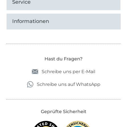
Service
Informationen
Hast du Fragen?
Schreibe uns per E-Mail
Schreibe uns auf WhatsApp
Geprüfte Sicherheit