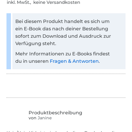
inkl. MwSt., keine Versandkosten
Bei diesem Produkt handelt es sich um
ein E-Book das nach deiner Bestellung
sofort zum Download und Ausdruck zur
Verfügung steht.
Mehr Informationen zu E-Books findest
du in unseren
Fragen & Antworten
.
von
Janine