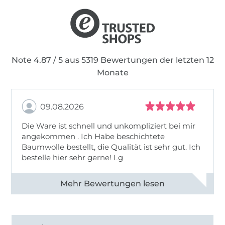
Note 4.87 / 5 aus 5319 Bewertungen der letzten 12
Monate
09.08.2026
Die Ware ist schnell und unkompliziert bei mir
angekommen . Ich Habe beschichtete
Baumwolle bestellt, die Qualität ist sehr gut. Ich
bestelle hier sehr gerne! Lg
Alle 83031 Bewertungen ansehen