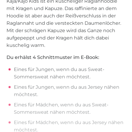
Kaja/Kajo Kids ist ein kuscheliger Raglanhoodie
mit Kragen und Kapuze. Das raffinierte an dem
Hoodie ist aber auch der Reißverschluss in der
Raglannaht und die versteckten Daumenlöcher.
Mit der schrägen Kapuze wird das Ganze noch
aufgepeppt und der Kragen hält dich dabei
kuschelig warm.
Du erhälst 4 Schnittmuster im E-Book:
Eines für Jungen, wenn du aus Sweat-
Sommersweat nähen möchtest.
Eines für Jungen, wenn du aus Jersey nähen
möchtest.
Eines für Mädchen, wenn du aus Sweat-
Sommersweat nähen möchtest.
Eines für Mädchen, wenn du aus Jersey nähen
möchtest.