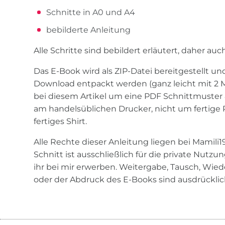
Schnitte in A0 und A4
bebilderte Anleitung
Alle Schritte sind bebildert erläutert, daher au
Das E-Book wird als ZIP-Datei bereitgestellt 
Download entpackt werden (ganz leicht mit 2 Ma
bei diesem Artikel um eine PDF Schnittmuste
am handelsüblichen Drucker, nicht um fertige 
fertiges Shirt.
Alle Rechte dieser Anleitung liegen bei Mamili
Schnitt ist ausschließlich für die private Nutz
ihr bei mir erwerben. Weitergabe, Tausch, Wied
oder der Abdruck des E-Books sind ausdrücklic