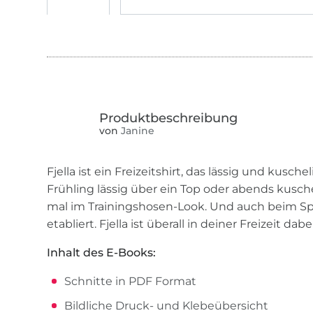
von
Janine
Fjella ist ein Freizeitshirt, das lässig und kusche
Frühling lässig über ein Top oder abends kusch
mal im Trainingshosen-Look. Und auch beim Spor
etabliert. Fjella ist überall in deiner Freizeit dabei
Inhalt des E-Books:
Schnitte in PDF Format
Bildliche Druck- und Klebeübersicht