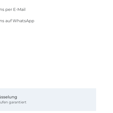
ns per E-Mail
uns auf WhatsApp
üsselung
ufen garantiert