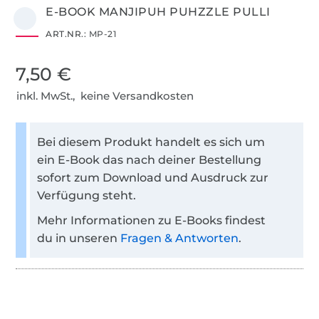
E-BOOK MANJIPUH PUHZZLE PULLI
ART.NR.:
MP-21
7,50 €
inkl. MwSt., keine Versandkosten
Bei diesem Produkt handelt es sich um
ein E-Book das nach deiner Bestellung
sofort zum Download und Ausdruck zur
Verfügung steht.
Mehr Informationen zu E-Books findest
du in unseren
Fragen & Antworten
.