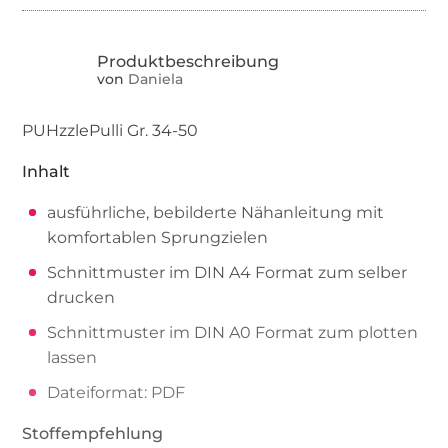
von
Daniela
PUHzzlePulli Gr. 34-50
Inhalt
ausführliche, bebilderte Nähanleitung mit
komfortablen Sprungzielen
Schnittmuster im DIN A4 Format zum selber
drucken
Schnittmuster im DIN A0 Format zum plotten
lassen
Dateiformat: PDF
Stoffempfehlung