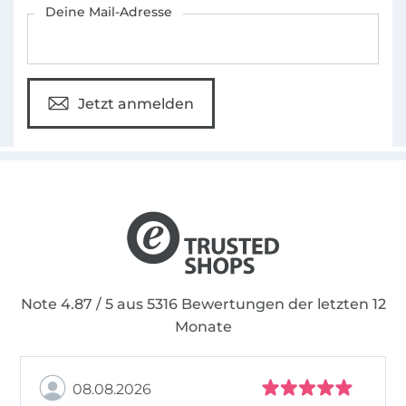
Deine Mail-Adresse
Jetzt anmelden
Note 4.87 / 5 aus 5316 Bewertungen der letzten 12
Monate
08.08.2026