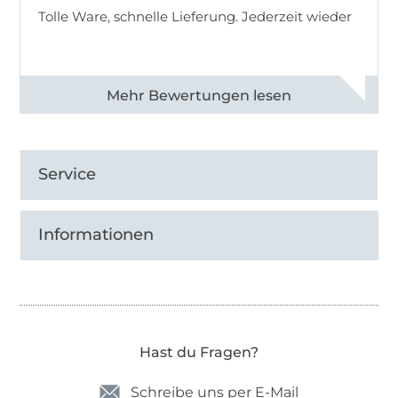
Tolle Ware, schnelle Lieferung. Jederzeit wieder
Alle 83013 Bewertungen ansehen
Service
Informationen
Hast du Fragen?
Schreibe uns per E-Mail