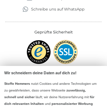
Schreibe uns auf WhatsApp
Geprüfte Sicherheit
Wir schneidern deine Daten auf dich zu!
Stoffe Hemmers
nutzt Cookies und andere Technologien um
Bezahlen mit
zu gewährleisten, dass unsere Webseite
zuverlässig,
schnell und sicher
läuft; wir deine Nutzererfahrung mit
für
dich relevanten Inhalten
und
personalisierter Werbung