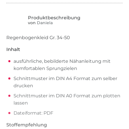
von
Daniela
Regenbogenkleid Gr. 34-50
Inhalt
ausführliche, bebilderte Nähanleitung mit
komfortablen Sprungzielen
Schnittmuster im DIN A4 Format zum selber
drucken
Schnittmuster im DIN A0 Format zum plotten
lassen
Dateiformat: PDF
Stoffempfehlung