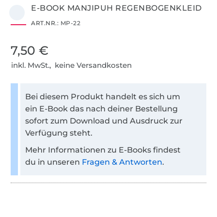
E-BOOK MANJIPUH REGENBOGENKLEID
ART.NR.:
MP-22
7,50 €
inkl. MwSt., keine Versandkosten
Bei diesem Produkt handelt es sich um
ein E-Book das nach deiner Bestellung
sofort zum Download und Ausdruck zur
Verfügung steht.
Mehr Informationen zu E-Books findest
du in unseren
Fragen & Antworten
.