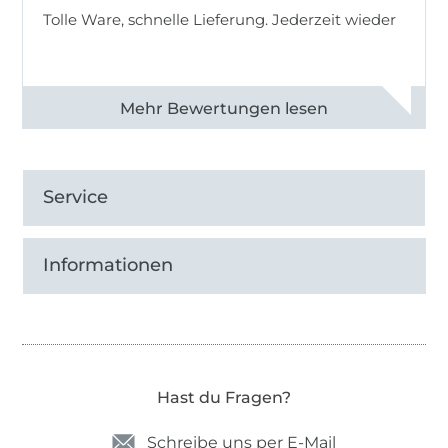
Tolle Ware, schnelle Lieferung. Jederzeit wieder
Alle 83013 Bewertungen ansehen
Service
Informationen
Hast du Fragen?
Schreibe uns per E-Mail