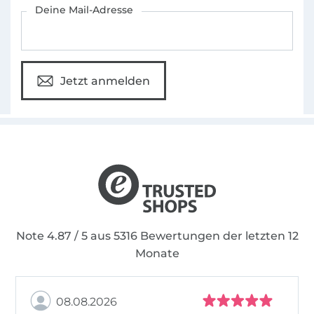
Für den Stoffe Hemmers Newsletter anmelden
Deine Mail-Adresse
Jetzt anmelden
Note 4.87 / 5 aus 5316 Bewertungen der letzten 12
Monate
08.08.2026