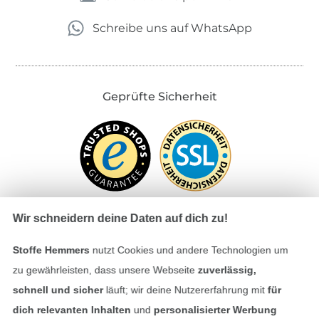
Schreibe uns auf WhatsApp
Geprüfte Sicherheit
Wir schneidern deine Daten auf dich zu!
Stoffe Hemmers
nutzt Cookies und andere Technologien um
Bezahlen mit
zu gewährleisten, dass unsere Webseite
zuverlässig,
schnell und sicher
läuft; wir deine Nutzererfahrung mit
für
dich relevanten Inhalten
und
personalisierter Werbung