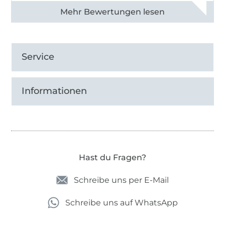
Alle 82990 Bewertungen ansehen
Service
Informationen
Hast du Fragen?
Schreibe uns per E-Mail
Schreibe uns auf WhatsApp