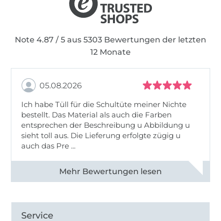
Note 4.87 / 5 aus 5303 Bewertungen der letzten
12 Monate
05.08.2026
Ich habe Tüll für die Schultüte meiner Nichte
bestellt. Das Material als auch die Farben
entsprechen der Beschreibung u Abbildung u
sieht toll aus. Die Lieferung erfolgte zügig u
auch das Pre ...
Alle 82950 Bewertungen ansehen
Service