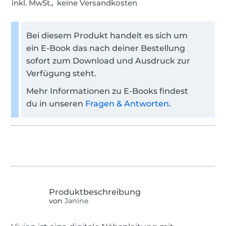
inkl. MwSt., keine Versandkosten
Bei diesem Produkt handelt es sich um
ein E-Book das nach deiner Bestellung
sofort zum Download und Ausdruck zur
Verfügung steht.
Mehr Informationen zu E-Books findest
du in unseren
Fragen & Antworten
.
von
Janine