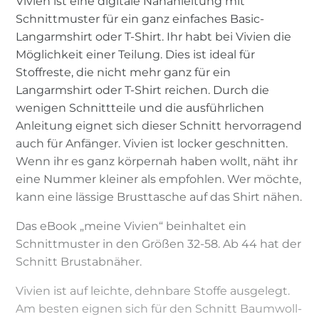
Vivien ist eine digitale Nähanleitung mit
Schnittmuster für ein ganz einfaches Basic-
Langarmshirt oder T-Shirt. Ihr habt bei Vivien die
Möglichkeit einer Teilung. Dies ist ideal für
Stoffreste, die nicht mehr ganz für ein
Langarmshirt oder T-Shirt reichen. Durch die
wenigen Schnittteile und die ausführlichen
Anleitung eignet sich dieser Schnitt hervorragend
auch für Anfänger. Vivien ist locker geschnitten.
Wenn ihr es ganz körpernah haben wollt, näht ihr
eine Nummer kleiner als empfohlen. Wer möchte,
kann eine lässige Brusttasche auf das Shirt nähen.
Das eBook „meine Vivien“ beinhaltet ein
Schnittmuster in den Größen 32-58. Ab 44 hat der
Schnitt Brustabnäher.
Vivien ist auf leichte, dehnbare Stoffe ausgelegt.
Am besten eignen sich für den Schnitt Baumwoll-