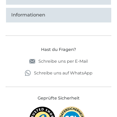
Informationen
Hast du Fragen?
Schreibe uns per E-Mail
Schreibe uns auf WhatsApp
Geprüfte Sicherheit