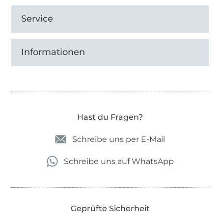
Service
Informationen
Hast du Fragen?
Schreibe uns per E-Mail
Schreibe uns auf WhatsApp
Geprüfte Sicherheit