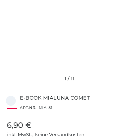
E-BOOK MIALUNA COMET
ART.NR.:
MIA-81
6,90 €
inkl. MwSt., keine Versandkosten