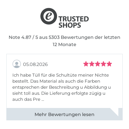
Mehr Informationen rund um mialuna findest
du auf meinem Blog.
Note 4.87 / 5 aus 5303 Bewertungen der letzten
12 Monate
05.08.2026
Ich habe Tüll für die Schultüte meiner Nichte
bestellt. Das Material als auch die Farben
entsprechen der Beschreibung u Abbildung u
sieht toll aus. Die Lieferung erfolgte zügig u
auch das Pre ...
Alle 82950 Bewertungen ansehen