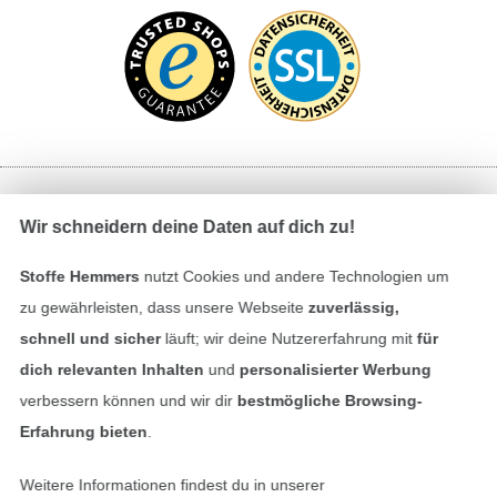
Bezahlen mit
Wir schneidern deine Daten auf dich zu!
Stoffe Hemmers
nutzt Cookies und andere Technologien um
zu gewährleisten, dass unsere Webseite
zuverlässig,
schnell und sicher
läuft; wir deine Nutzererfahrung mit
für
dich relevanten Inhalten
und
personalisierter Werbung
verbessern können und wir dir
bestmögliche Browsing-
Unsere Versandpartner
Erfahrung bieten
.
Weitere Informationen findest du in unserer