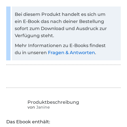
Bei diesem Produkt handelt es sich um
ein E-Book das nach deiner Bestellung
sofort zum Download und Ausdruck zur
Verfügung steht.
Mehr Informationen zu E-Books findest
du in unseren
Fragen & Antworten
.
von
Janine
Das Ebook enthält: