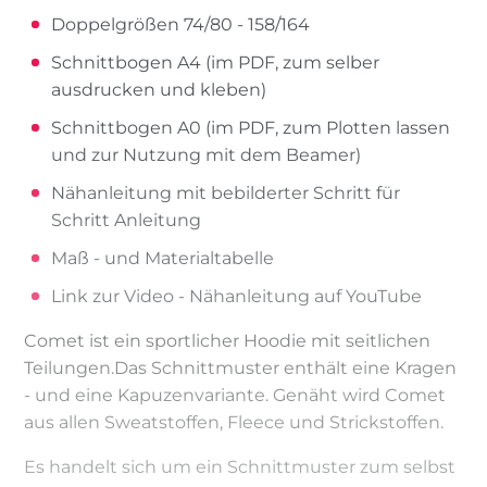
Doppelgrößen 74/80 - 158/164
Schnittbogen A4 (im PDF, zum selber
ausdrucken und kleben)
Schnittbogen A0 (im PDF, zum Plotten lassen
und zur Nutzung mit dem Beamer)
Nähanleitung mit bebilderter Schritt für
Schritt Anleitung
Maß - und Materialtabelle
Link zur Video - Nähanleitung auf YouTube
Comet ist ein sportlicher Hoodie mit seitlichen
Teilungen.Das Schnittmuster enthält eine Kragen
- und eine Kapuzenvariante. Genäht wird Comet
aus allen Sweatstoffen, Fleece und Strickstoffen.
Es handelt sich um ein Schnittmuster zum selbst