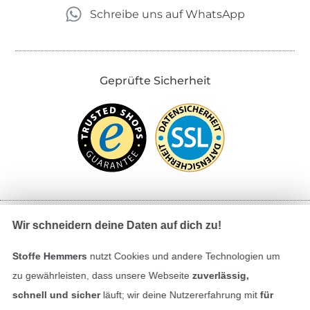
Schreibe uns auf WhatsApp
Geprüfte Sicherheit
Wir schneidern deine Daten auf dich zu!
Bezahlen mit
Stoffe Hemmers
nutzt Cookies und andere Technologien um
zu gewährleisten, dass unsere Webseite
zuverlässig,
schnell und sicher
läuft; wir deine Nutzererfahrung mit
für