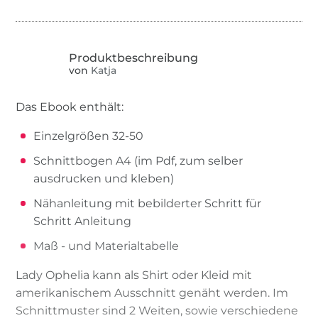
von
Katja
Das Ebook enthält:
Einzelgrößen 32-50
Schnittbogen A4 (im Pdf, zum selber
ausdrucken und kleben)
Nähanleitung mit bebilderter Schritt für
Schritt Anleitung
Maß - und Materialtabelle
Lady Ophelia kann als Shirt oder Kleid mit
amerikanischem Ausschnitt genäht werden. Im
Schnittmuster sind 2 Weiten, sowie verschiedene