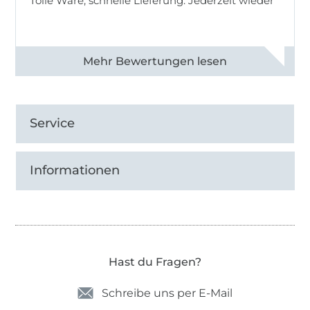
Tolle Ware, schnelle Lieferung. Jederzeit wieder
Alle 83013 Bewertungen ansehen
Service
Informationen
Hast du Fragen?
Schreibe uns per E-Mail