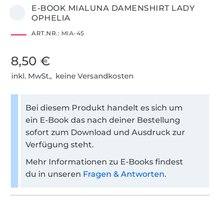
E-BOOK MIALUNA DAMENSHIRT LADY
OPHELIA
ART.NR.:
MIA-45
8,50 €
inkl. MwSt., keine Versandkosten
Bei diesem Produkt handelt es sich um
ein E-Book das nach deiner Bestellung
sofort zum Download und Ausdruck zur
Verfügung steht.
Mehr Informationen zu E-Books findest
du in unseren
Fragen & Antworten
.