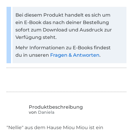
Bei diesem Produkt handelt es sich um
ein E-Book das nach deiner Bestellung
sofort zum Download und Ausdruck zur
Verfügung steht.
Mehr Informationen zu E-Books findest
du in unseren
Fragen & Antworten
.
von
Daniela
"Nellie" aus dem Hause Miou Miou ist ein