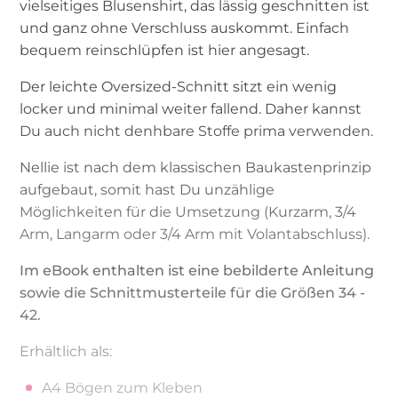
vielseitiges Blusenshirt, das lässig geschnitten ist
und ganz ohne Verschluss auskommt. Einfach
bequem reinschlüpfen ist hier angesagt.
Der leichte Oversized-Schnitt sitzt ein wenig
locker und minimal weiter fallend. Daher kannst
Du auch nicht denhbare Stoffe prima verwenden.
Nellie ist nach dem klassischen Baukastenprinzip
aufgebaut, somit hast Du unzählige
Möglichkeiten für die Umsetzung (Kurzarm, 3/4
Arm, Langarm oder 3/4 Arm mit Volantabschluss).
Im eBook enthalten ist eine bebilderte Anleitung
sowie die Schnittmusterteile für die Größen 34 -
42.
Erhältlich als:
A4 Bögen zum Kleben