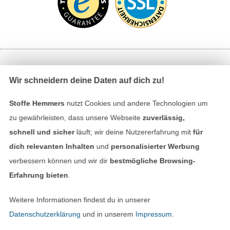
Bezahlen mit
Wir schneidern deine Daten auf dich zu!
Stoffe Hemmers
nutzt Cookies und andere Technologien um
zu gewährleisten, dass unsere Webseite
zuverlässig,
schnell und sicher
läuft; wir deine Nutzererfahrung mit
für
dich relevanten Inhalten
und
personalisierter Werbung
verbessern können und wir dir
bestmögliche Browsing-
Unsere Versandpartner
Erfahrung bieten
.
Weitere Informationen findest du in unserer
Datenschutzerklärung
und in unserem
Impressum
.