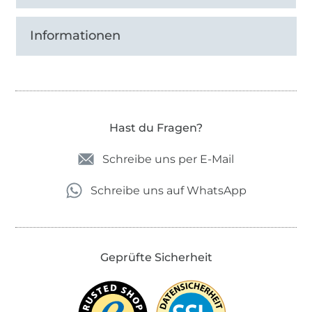
Informationen
Hast du Fragen?
Schreibe uns per E-Mail
Schreibe uns auf WhatsApp
Geprüfte Sicherheit