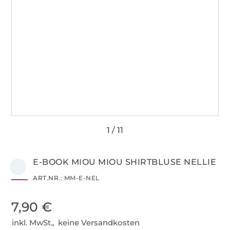
E-BOOK MIOU MIOU SHIRTBLUSE NELLIE
ART.NR.:
MM-E-NEL
7,90 €
inkl. MwSt., keine Versandkosten