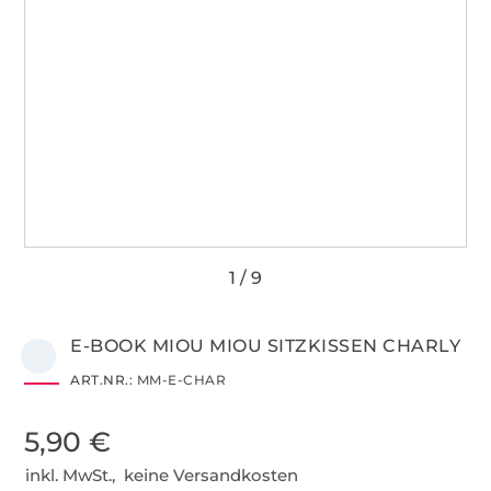
E-BOOK MIOU MIOU SITZKISSEN CHARLY
ART.NR.:
MM-E-CHAR
5,90 €
inkl. MwSt., keine Versandkosten