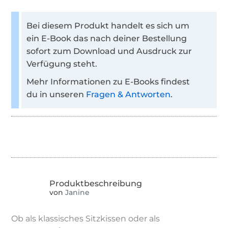
Bei diesem Produkt handelt es sich um
ein E-Book das nach deiner Bestellung
sofort zum Download und Ausdruck zur
Verfügung steht.
Mehr Informationen zu E-Books findest
du in unseren
Fragen & Antworten
.
von
Janine
Ob als klassisches Sitzkissen oder als