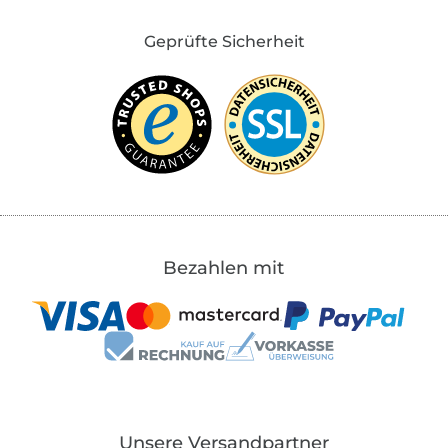
Geprüfte Sicherheit
Bezahlen mit
Unsere Versandpartner