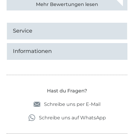
Alle 82990 Bewertungen ansehen
Service
Informationen
Hast du Fragen?
Schreibe uns per E-Mail
Schreibe uns auf WhatsApp