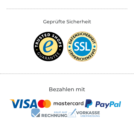
Geprüfte Sicherheit
Bezahlen mit