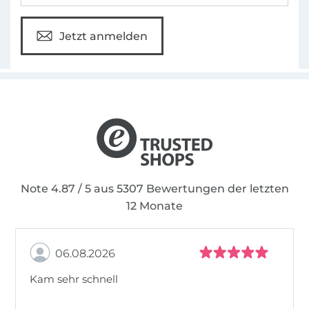
Jetzt anmelden
Note 4.87 / 5 aus 5307 Bewertungen der letzten
12 Monate
06.08.2026
Kam sehr schnell