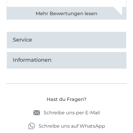
Alle 82968 Bewertungen ansehen
Service
Informationen
Hast du Fragen?
Schreibe uns per E-Mail
Schreibe uns auf WhatsApp