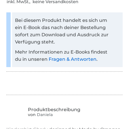
inkl. MwSt., keine Versandkosten
Bei diesem Produkt handelt es sich um
ein E-Book das nach deiner Bestellung
sofort zum Download und Ausdruck zur
Verfügung steht.
Mehr Informationen zu E-Books findest
du in unseren
Fragen & Antworten
.
von
Daniela