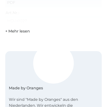
PDF
Art.Nr.:
MD-H1027
Made by Oranges
Wir sind "Made by Oranges" aus den
Niederlanden. Wir entwickeln die