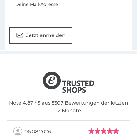
Für den Stoffe Hemmers Newsletter anmelden
Deine Mail-Adresse
Jetzt anmelden
Note 4.87 / 5 aus 5307 Bewertungen der letzten
12 Monate
06.08.2026