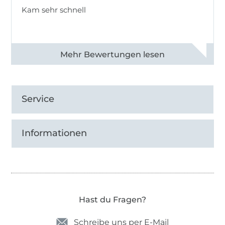
Kam sehr schnell
Alle 82968 Bewertungen ansehen
Service
Informationen
Hast du Fragen?
Schreibe uns per E-Mail