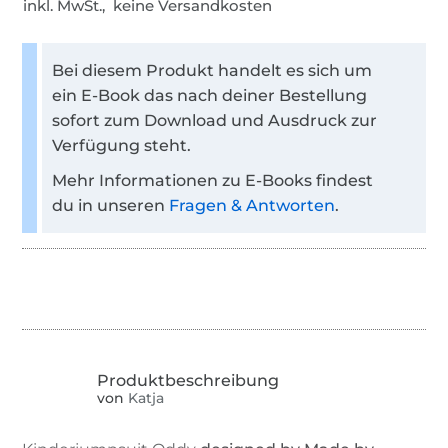
inkl. MwSt., keine Versandkosten
Bei diesem Produkt handelt es sich um
ein E-Book das nach deiner Bestellung
sofort zum Download und Ausdruck zur
Verfügung steht.
Mehr Informationen zu E-Books findest
du in unseren
Fragen & Antworten
.
von
Katja