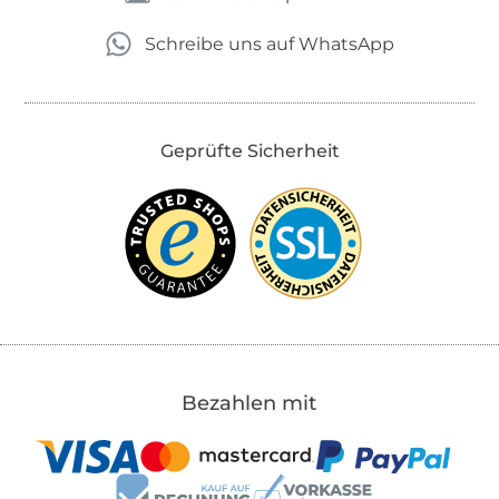
Schreibe uns auf WhatsApp
Geprüfte Sicherheit
Bezahlen mit