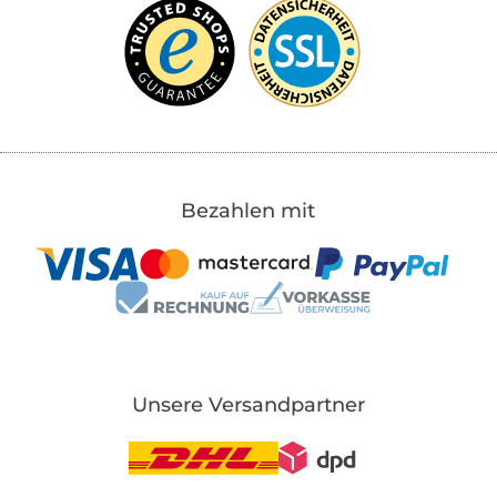
Bezahlen mit
Unsere Versandpartner