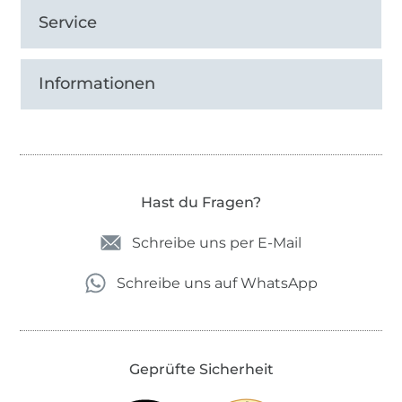
Service
Informationen
Hast du Fragen?
Schreibe uns per E-Mail
Schreibe uns auf WhatsApp
Geprüfte Sicherheit