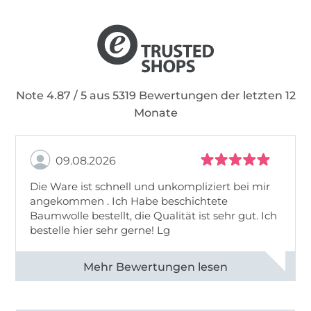
Note 4.87 / 5 aus 5319 Bewertungen der letzten 12
Monate
09.08.2026
Die Ware ist schnell und unkompliziert bei mir
angekommen . Ich Habe beschichtete
Baumwolle bestellt, die Qualität ist sehr gut. Ich
bestelle hier sehr gerne! Lg
Alle 83031 Bewertungen ansehen