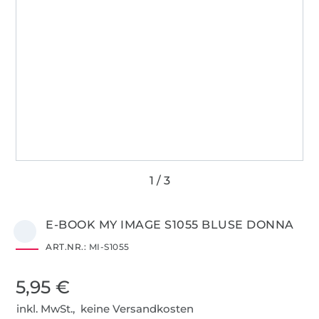
E-BOOK MY IMAGE S1055 BLUSE DONNA
ART.NR.:
MI-S1055
5,95 €
inkl. MwSt., keine Versandkosten