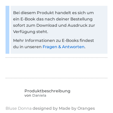
Bei diesem Produkt handelt es sich um
ein E-Book das nach deiner Bestellung
sofort zum Download und Ausdruck zur
Verfügung steht.
Mehr Informationen zu E-Books findest
du in unseren
Fragen & Antworten
.
von
Daniela
Bluse Donna
designed by Made by Oranges