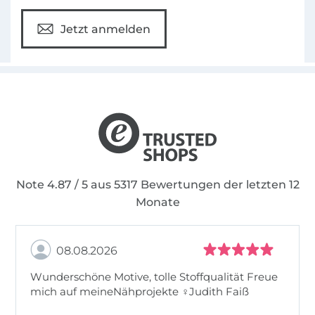
Jetzt anmelden
Note 4.87 / 5 aus 5317 Bewertungen der letzten 12
Monate
08.08.2026
Wunderschöne Motive, tolle Stoffqualität Freue
mich auf meineNähprojekte ♀Judith Faiß