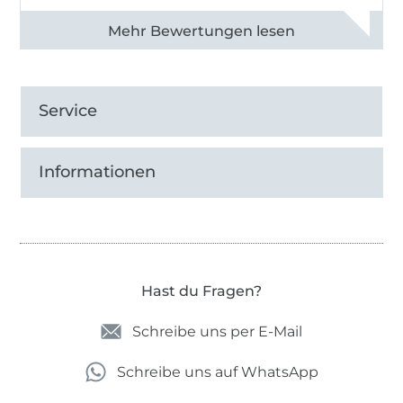
Alle 82990 Bewertungen ansehen
Service
Informationen
Hast du Fragen?
Schreibe uns per E-Mail
Schreibe uns auf WhatsApp