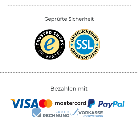
Geprüfte Sicherheit
Bezahlen mit