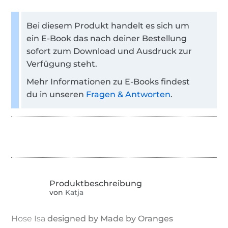
Bei diesem Produkt handelt es sich um
ein E-Book das nach deiner Bestellung
sofort zum Download und Ausdruck zur
Verfügung steht.
Mehr Informationen zu E-Books findest
du in unseren
Fragen & Antworten
.
von
Katja
Hose Isa
designed by Made by Oranges