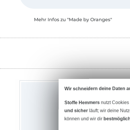
Mehr Infos zu "Made by Oranges"
Wir schneidern deine Daten au
Stoffe Hemmers
nutzt Cookies
und sicher
läuft; wir deine Nut
können und wir dir
bestmöglich