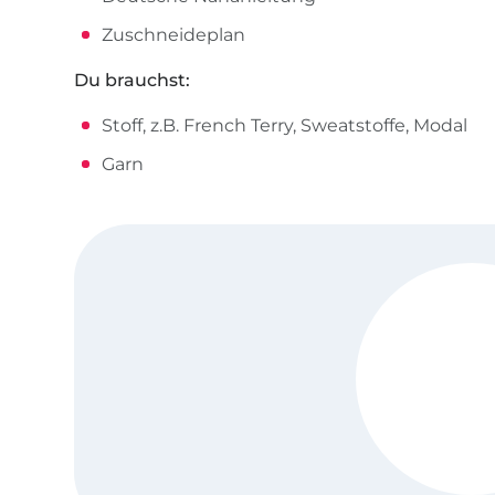
Zuschneideplan
Du brauchst:
Stoff, z.B. French Terry, Sweatstoffe, Modal
Garn