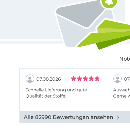
Not
07.08.2026
07
Schnelle Lieferung und gute
Auswahl
Qualität der Stoffe!
Gerne 
Alle 82990 Bewertungen ansehen