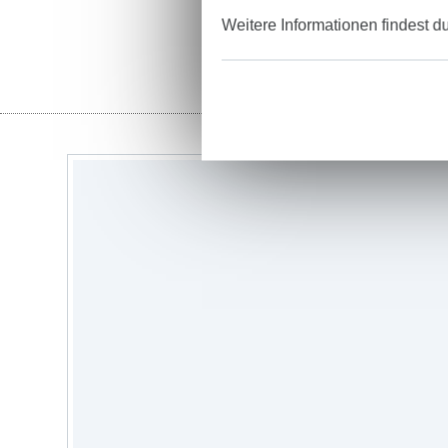
Weitere Informationen findest d