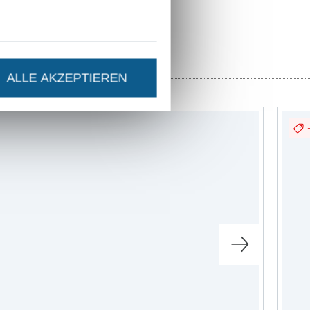
ALLE AKZEPTIEREN