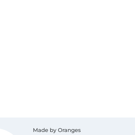
Made by Oranges