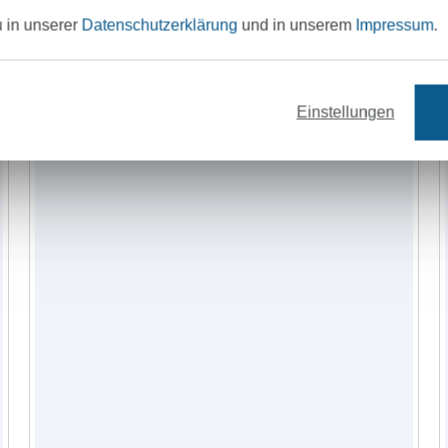
u in unserer
Datenschutzerklärung
und in unserem
Impressum
.
Stoffe
Nähzubehör
Einstellungen