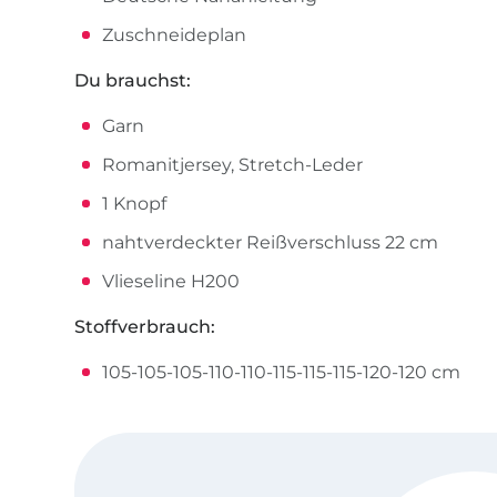
Zuschneideplan
Du brauchst:
Garn
Romanitjersey, Stretch-Leder
1 Knopf
nahtverdeckter Reißverschluss 22 cm
Vlieseline H200
Stoffverbrauch:
105-105-105-110-110-115-115-115-120-120 cm