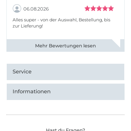
06.08.2026
Alles super - von der Auswahl, Bestellung, bis
zur Lieferung!
Alle 82968 Bewertungen ansehen
Service
Informationen
Hast du Fragen?