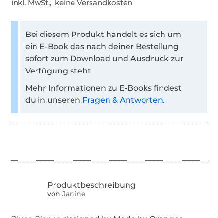
inkl. MwSt., keine Versandkosten
Bei diesem Produkt handelt es sich um
ein E-Book das nach deiner Bestellung
sofort zum Download und Ausdruck zur
Verfügung steht.
Mehr Informationen zu E-Books findest
du in unseren
Fragen & Antworten
.
von
Janine