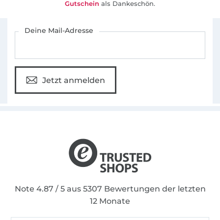
Gutschein
als Dankeschön.
Für den Stoffe Hemmers Newsletter anmelden
Deine Mail-Adresse
Jetzt anmelden
Note 4.87 / 5 aus 5307 Bewertungen der letzten
12 Monate