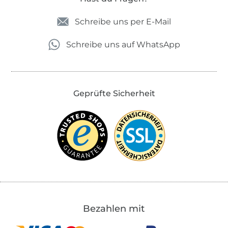
Schreibe uns per E-Mail
Schreibe uns auf WhatsApp
Geprüfte Sicherheit
Bezahlen mit