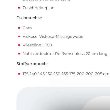
Zuschneideplan
Du brauchst:
Garn
Viskose, Viskose-Mischgewebe
Vlieseline H180
Nahtverdeckter Reißverschluss 20 cm lang
Stoffverbrauch:
135-140-145-150-150-165-175-200-200-205 cm