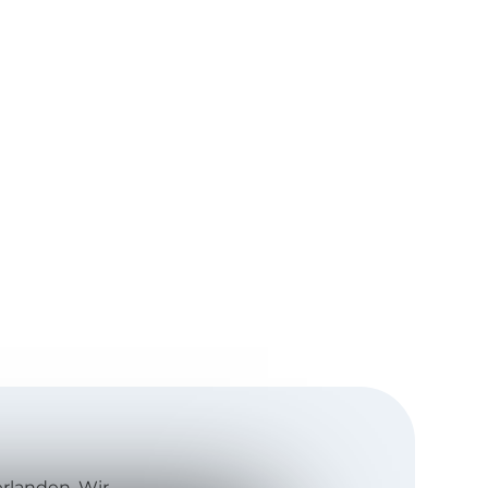
rlanden. Wir