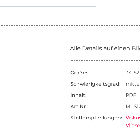
Alle Details auf einen Bl
Größe:
34-52
Schwierigkeitsgrad:
mitte
Inhalt:
PDF
Art.Nr.:
MI-S1
Stoffempfehlungen:
Visko
Vliese