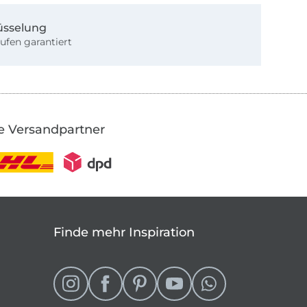
üsselung
ufen garantiert
e Versandpartner
Finde mehr Inspiration