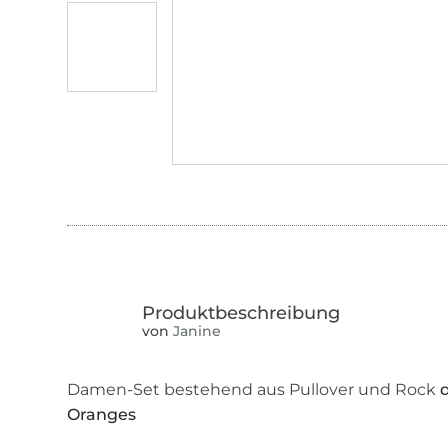
von
Janine
Damen-Set bestehend aus Pullover und Rock
Oranges