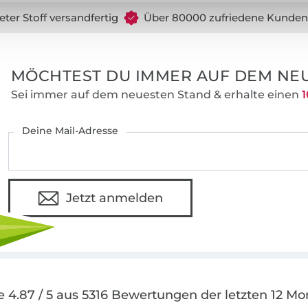
eter Stoff versandfertig
Über 80000 zufriedene Kunden
MÖCHTEST DU IMMER AUF DEM NEU
Sei immer auf dem neuesten Stand & erhalte einen
1
Deine Mail-Adresse
Jetzt anmelden
e 4.87 / 5 aus 5316 Bewertungen der letzten 12 Mo