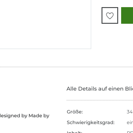
Alle Details auf einen Bl
Größe:
34
designed by Made by
Schwierigkeitsgrad:
ei