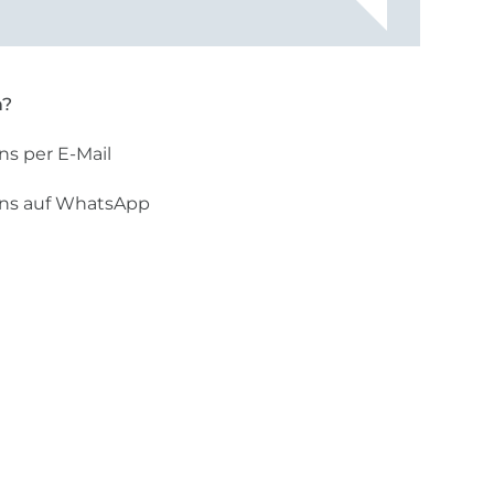
n?
ns per E-Mail
uns auf WhatsApp