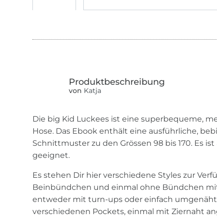
von
Katja
Die big Kid Luckees ist eine superbequeme, me
Hose. Das Ebook enthält eine ausführliche, beb
Schnittmuster zu den Grössen 98 bis 170. Es ist
geeignet.
Es stehen Dir hier verschiedene Styles zur Ver
Beinbündchen und einmal ohne Bündchen mit 
entweder mit turn-ups oder einfach umgenäht.
verschiedenen Pockets, einmal mit Ziernaht a