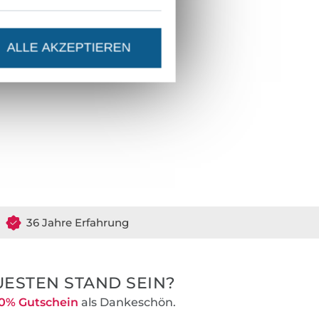
ALLE AKZEPTIEREN
36 Jahre Erfahrung
ESTEN STAND SEIN?
0% Gutschein
als Dankeschön.