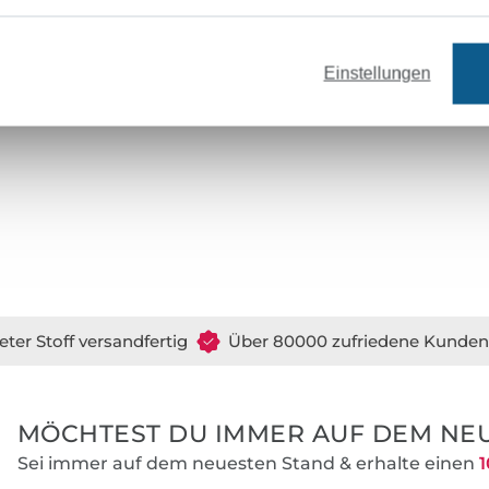
Einstellungen
eter Stoff versandfertig
Über 80000 zufriedene Kunden
MÖCHTEST DU IMMER AUF DEM NEU
Sei immer auf dem neuesten Stand & erhalte einen
1