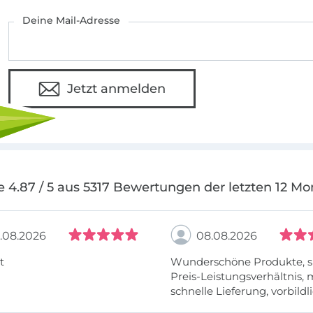
Deine Mail-Adresse
Jetzt anmelden
e 4.87 / 5 aus 5317 Bewertungen der letzten 12 Mo
.08.2026
08.08.2026
t
Wunderschöne Produkte, s
Preis-Leistungsverhältnis,
schnelle Lieferung, vorbildlic