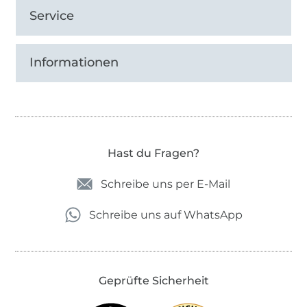
Service
Informationen
Hast du Fragen?
Schreibe uns per E-Mail
Schreibe uns auf WhatsApp
Geprüfte Sicherheit