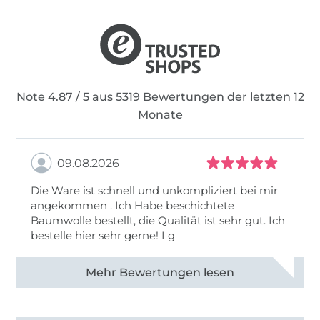
Note 4.87 / 5 aus 5319 Bewertungen der letzten 12
Monate
09.08.2026
Die Ware ist schnell und unkompliziert bei mir
angekommen . Ich Habe beschichtete
Baumwolle bestellt, die Qualität ist sehr gut. Ich
bestelle hier sehr gerne! Lg
Alle 83031 Bewertungen ansehen