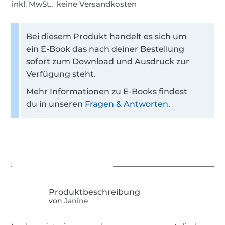
inkl. MwSt., keine Versandkosten
Bei diesem Produkt handelt es sich um
ein E-Book das nach deiner Bestellung
sofort zum Download und Ausdruck zur
Verfügung steht.
Mehr Informationen zu E-Books findest
du in unseren
Fragen & Antworten
.
von
Janine