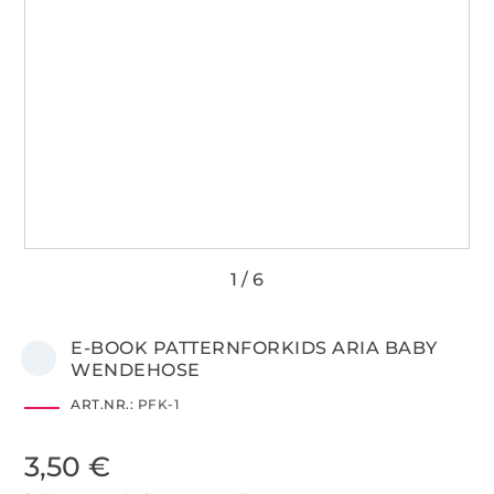
E-BOOK PATTERNFORKIDS ARIA BABY
WENDEHOSE
ART.NR.:
PFK-1
3,50 €