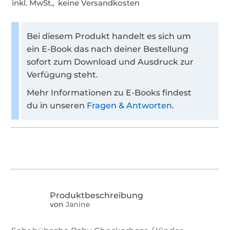
inkl. MwSt., keine Versandkosten
Bei diesem Produkt handelt es sich um
ein E-Book das nach deiner Bestellung
sofort zum Download und Ausdruck zur
Verfügung steht.
Mehr Informationen zu E-Books findest
du in unseren
Fragen & Antworten
.
von
Janine