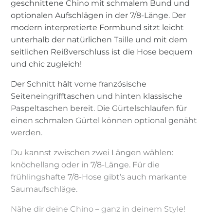
geschnittene Chino mit schmalem Bund und
optionalen Aufschlägen in der 7/8-Länge. Der
modern interpretierte Formbund sitzt leicht
unterhalb der natürlichen Taille und mit dem
seitlichen Reißverschluss ist die Hose bequem
und chic zugleich!
Der Schnitt hält vorne französische
Seiteneingrifftaschen und hinten klassische
Paspeltaschen bereit. Die Gürtelschlaufen für
einen schmalen Gürtel können optional genäht
werden.
Du kannst zwischen zwei Längen wählen:
knöchellang oder in 7/8-Länge. Für die
frühlingshafte 7/8-Hose gibt’s auch markante
Saumaufschläge.
Nähe dir deine Chino – ganz in deinem Style!