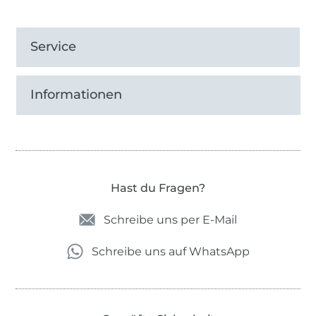
Service
Informationen
Hast du Fragen?
Schreibe uns per E-Mail
Schreibe uns auf WhatsApp