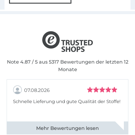
Note 4.87 / 5 aus 5317 Bewertungen der letzten 12
Monate
07.08.2026
Schnelle Lieferung und gute Qualität der Stoffe!
Alle 82990 Bewertungen ansehen