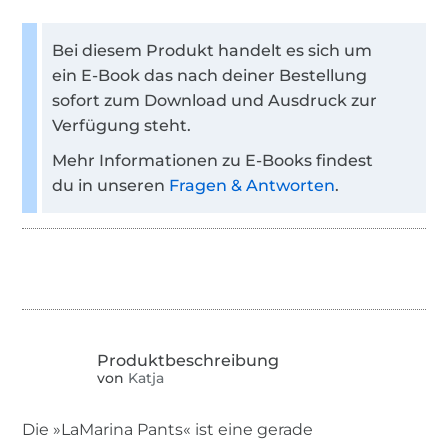
Bei diesem Produkt handelt es sich um
ein E-Book das nach deiner Bestellung
sofort zum Download und Ausdruck zur
Verfügung steht.
Mehr Informationen zu E-Books findest
du in unseren
Fragen & Antworten
.
von
Katja
Die »LaMarina Pants« ist eine gerade