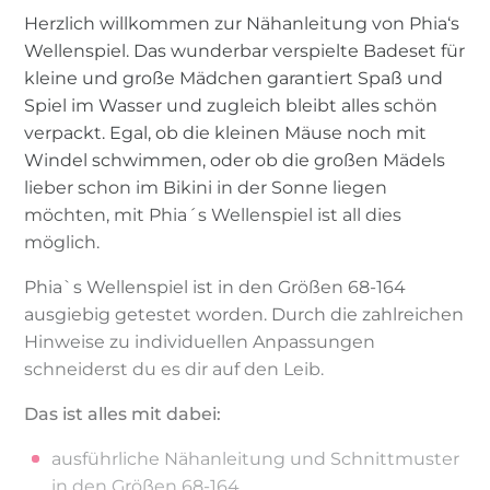
Herzlich willkommen zur Nähanleitung von Phia‘s
Wellenspiel. Das wunderbar verspielte Badeset für
kleine und große Mädchen garantiert Spaß und
Spiel im Wasser und zugleich bleibt alles schön
verpackt. Egal, ob die kleinen Mäuse noch mit
Windel schwimmen, oder ob die großen Mädels
lieber schon im Bikini in der Sonne liegen
möchten, mit Phia´s Wellenspiel ist all dies
möglich.
Phia`s Wellenspiel ist in den Größen 68-164
ausgiebig getestet worden. Durch die zahlreichen
Hinweise zu individuellen Anpassungen
schneiderst du es dir auf den Leib.
Das ist alles mit dabei:
ausführliche Nähanleitung und Schnittmuster
in den Größen 68-164