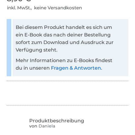
inkl. MwSt., keine Versandkosten
Bei diesem Produkt handelt es sich um
ein E-Book das nach deiner Bestellung
sofort zum Download und Ausdruck zur
Verfügung steht.
Mehr Informationen zu E-Books findest
du in unseren
Fragen & Antworten
.
von
Daniela