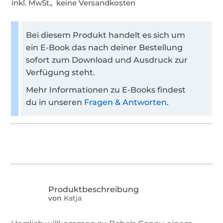
inkl. MwSt., keine Versandkosten
Bei diesem Produkt handelt es sich um
ein E-Book das nach deiner Bestellung
sofort zum Download und Ausdruck zur
Verfügung steht.
Mehr Informationen zu E-Books findest
du in unseren
Fragen & Antworten
.
von
Katja