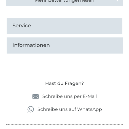
Alle 82990 Bewertungen ansehen
Service
Informationen
Hast du Fragen?
Schreibe uns per E-Mail
Schreibe uns auf WhatsApp