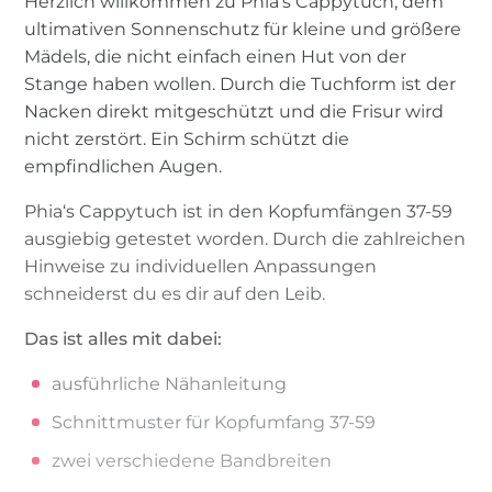
Herzlich willkommen zu Phia‘s Cappytuch, dem
ultimativen Sonnenschutz für kleine und größere
Mädels, die nicht einfach einen Hut von der
Stange haben wollen. Durch die Tuchform ist der
Nacken direkt mitgeschützt und die Frisur wird
nicht zerstört. Ein Schirm schützt die
empfindlichen Augen.
Phia‘s Cappytuch ist in den Kopfumfängen 37-59
ausgiebig getestet worden. Durch die zahlreichen
Hinweise zu individuellen Anpassungen
schneiderst du es dir auf den Leib.
Das ist alles mit dabei:
ausführliche Nähanleitung
Schnittmuster für Kopfumfang 37-59
zwei verschiedene Bandbreiten