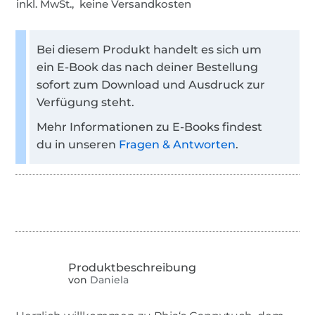
inkl. MwSt., keine Versandkosten
Bei diesem Produkt handelt es sich um
ein E-Book das nach deiner Bestellung
sofort zum Download und Ausdruck zur
Verfügung steht.
Mehr Informationen zu E-Books findest
du in unseren
Fragen & Antworten
.
von
Daniela