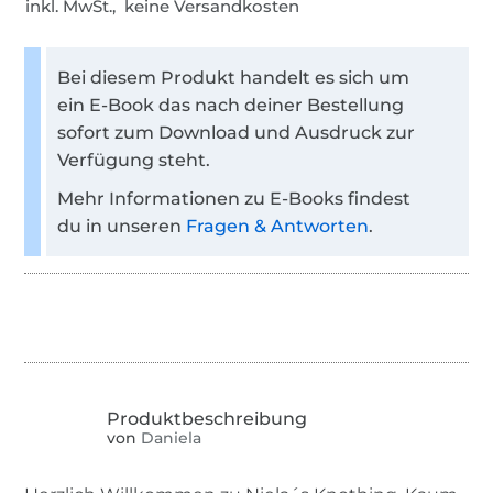
inkl. MwSt., keine Versandkosten
Bei diesem Produkt handelt es sich um
ein E-Book das nach deiner Bestellung
sofort zum Download und Ausdruck zur
Verfügung steht.
Mehr Informationen zu E-Books findest
du in unseren
Fragen & Antworten
.
von
Daniela