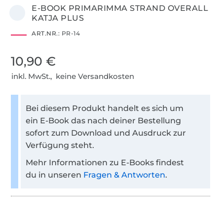
E-BOOK PRIMARIMMA STRAND OVERALL
KATJA PLUS
ART.NR.:
PR-14
10,90 €
inkl. MwSt., keine Versandkosten
Bei diesem Produkt handelt es sich um
ein E-Book das nach deiner Bestellung
sofort zum Download und Ausdruck zur
Verfügung steht.
Mehr Informationen zu E-Books findest
du in unseren
Fragen & Antworten
.