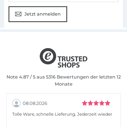
Jetzt anmelden
Note 4.87 / 5 aus 5316 Bewertungen der letzten 12
Monate
08.08.2026
Tolle Ware, schnelle Lieferung. Jederzeit wieder