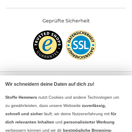
Geprüfte Sicherheit
Wir schneidern deine Daten auf dich zu!
Bezahlen mit
Stoffe Hemmers
nutzt Cookies und andere Technologien um
zu gewährleisten, dass unsere Webseite
zuverlässig,
schnell und sicher
läuft; wir deine Nutzererfahrung mit
für
dich relevanten Inhalten
und
personalisierter Werbung
verbessern können und wir dir
bestmögliche Browsing-