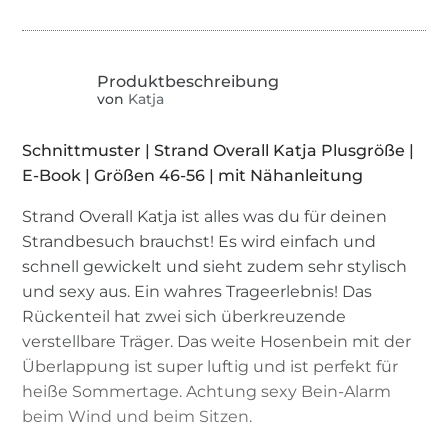
von
Katja
Schnittmuster | Strand Overall Katja Plusgröße |
E-Book | Größen 46-56 | mit Nähanleitung
Strand Overall Katja ist alles was du für deinen
Strandbesuch brauchst! Es wird einfach und
schnell gewickelt und sieht zudem sehr stylisch
und sexy aus. Ein wahres Trageerlebnis! Das
Rückenteil hat zwei sich überkreuzende
verstellbare Träger. Das weite Hosenbein mit der
Überlappung ist super luftig und ist perfekt für
heiße Sommertage. Achtung sexy Bein-Alarm
beim Wind und beim Sitzen.