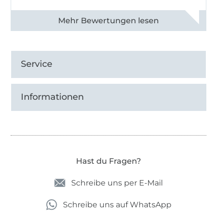
Alle 83013 Bewertungen ansehen
Service
Informationen
Hast du Fragen?
Schreibe uns per E-Mail
Schreibe uns auf WhatsApp