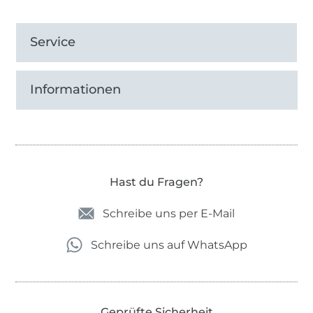
Service
Informationen
Hast du Fragen?
Schreibe uns per E-Mail
Schreibe uns auf WhatsApp
Geprüfte Sicherheit