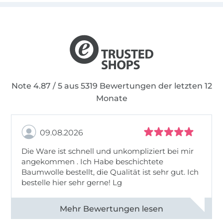
Note 4.87 / 5 aus 5319 Bewertungen der letzten 12
Monate
09.08.2026
Die Ware ist schnell und unkompliziert bei mir
angekommen . Ich Habe beschichtete
Baumwolle bestellt, die Qualität ist sehr gut. Ich
bestelle hier sehr gerne! Lg
Alle 83031 Bewertungen ansehen