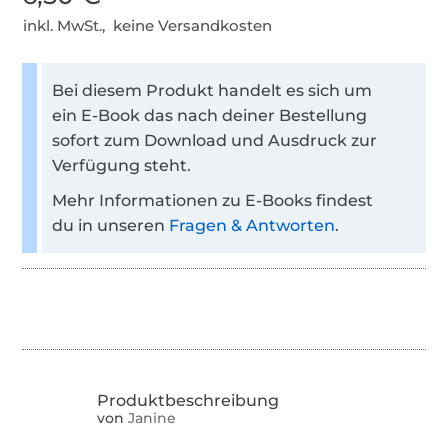
inkl. MwSt., keine Versandkosten
Bei diesem Produkt handelt es sich um
ein E-Book das nach deiner Bestellung
sofort zum Download und Ausdruck zur
Verfügung steht.
Mehr Informationen zu E-Books findest
du in unseren
Fragen & Antworten
.
von
Janine