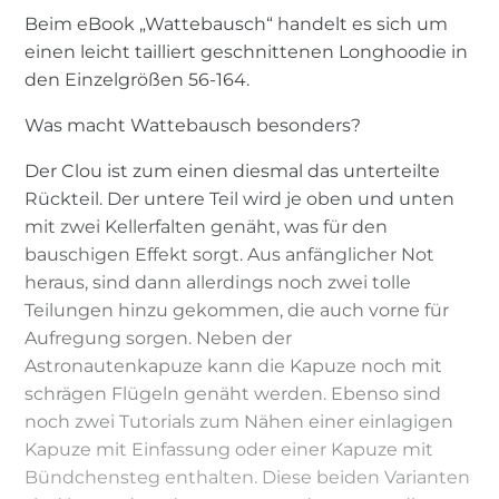
Beim eBook „Wattebausch“ handelt es sich um
einen leicht tailliert geschnittenen Longhoodie in
den Einzelgrößen 56-164.
Was macht Wattebausch besonders?
Der Clou ist zum einen diesmal das unterteilte
Rückteil. Der untere Teil wird je oben und unten
mit zwei Kellerfalten genäht, was für den
bauschigen Effekt sorgt. Aus anfänglicher Not
heraus, sind dann allerdings noch zwei tolle
Teilungen hinzu gekommen, die auch vorne für
Aufregung sorgen. Neben der
Astronautenkapuze kann die Kapuze noch mit
schrägen Flügeln genäht werden. Ebenso sind
noch zwei Tutorials zum Nähen einer einlagigen
Kapuze mit Einfassung oder einer Kapuze mit
Bündchensteg enthalten. Diese beiden Varianten