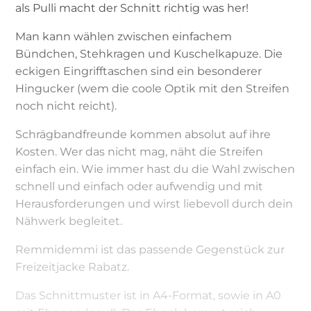
als Pulli macht der Schnitt richtig was her!
Man kann wählen zwischen einfachem
Bündchen, Stehkragen und Kuschelkapuze. Die
eckigen Eingrifftaschen sind ein besonderer
Hingucker (wem die coole Optik mit den Streifen
noch nicht reicht).
Schrägbandfreunde kommen absolut auf ihre
Kosten. Wer das nicht mag, näht die Streifen
einfach ein. Wie immer hast du die Wahl zwischen
schnell und einfach oder aufwendig und mit
Herausforderungen und wirst liebevoll durch dein
Nähwerk begleitet.
Remmidemmi ist das passende Gegenstück zur
Freizeitjacke Rabatz.
Das Schnittmuster ist in A4-Format, sowie in A0