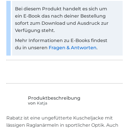
Bei diesem Produkt handelt es sich um
ein E-Book das nach deiner Bestellung
sofort zum Download und Ausdruck zur
Verfügung steht.
Mehr Informationen zu E-Books findest
du in unseren
Fragen & Antworten
.
von
Katja
Rabatz ist eine ungefütterte Kuscheljacke mit
lässigen Raglanärmeln in sportlicher Optik. Auch