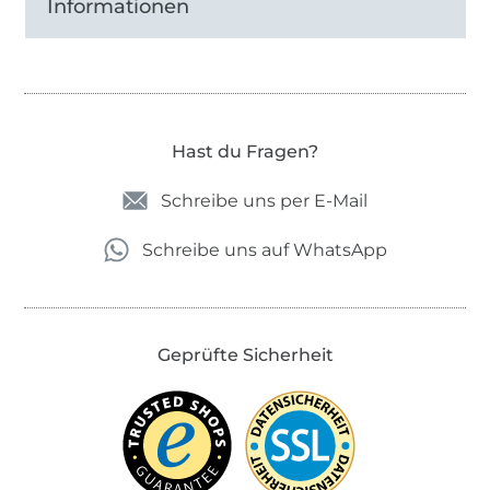
Informationen
Hast du Fragen?
Schreibe uns per E-Mail
Schreibe uns auf WhatsApp
Geprüfte Sicherheit