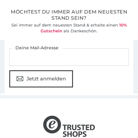
MÖCHTEST DU IMMER AUF DEM NEUESTEN
STAND SEIN?
Sei immer auf dem neuesten Stand & erhalte einen
10%
Gutschein
als Dankeschön.
Für den Stoffe Hemmers Newsletter anmelden
Deine Mail-Adresse
Jetzt anmelden