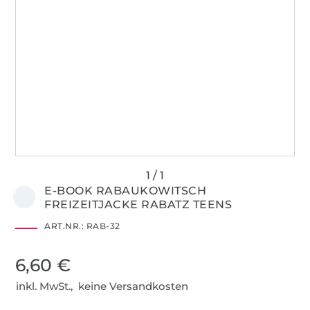
E-BOOK RABAUKOWITSCH
FREIZEITJACKE RABATZ TEENS
ART.NR.:
RAB-32
6,60 €
inkl. MwSt., keine Versandkosten