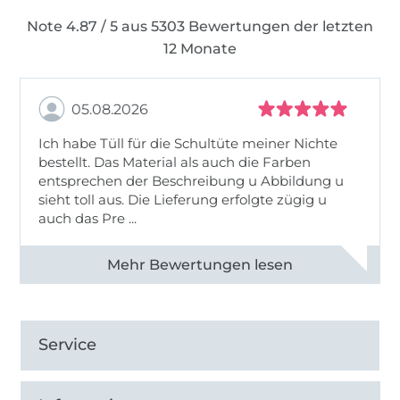
Note 4.87 / 5 aus 5303 Bewertungen der letzten
12 Monate
05.08.2026
Ich habe Tüll für die Schultüte meiner Nichte
bestellt. Das Material als auch die Farben
entsprechen der Beschreibung u Abbildung u
sieht toll aus. Die Lieferung erfolgte zügig u
auch das Pre ...
Alle 82950 Bewertungen ansehen
Service