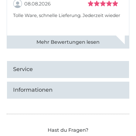
08.08.2026
Tolle Ware, schnelle Lieferung. Jederzeit wieder
Alle 83013 Bewertungen ansehen
Service
Informationen
Hast du Fragen?