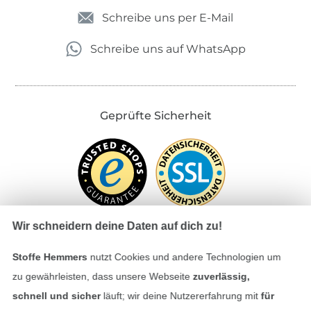
Schreibe uns per E-Mail
Schreibe uns auf WhatsApp
Geprüfte Sicherheit
Wir schneidern deine Daten auf dich zu!
Stoffe Hemmers
nutzt Cookies und andere Technologien um
Bezahlen mit
zu gewährleisten, dass unsere Webseite
zuverlässig,
schnell und sicher
läuft; wir deine Nutzererfahrung mit
für