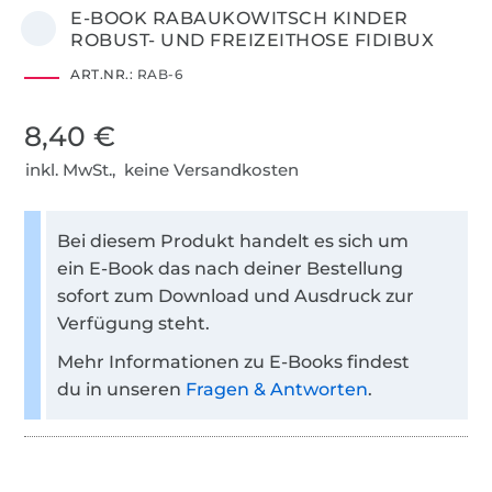
E-BOOK RABAUKOWITSCH KINDER
ROBUST- UND FREIZEITHOSE FIDIBUX
ART.NR.:
RAB-6
8,40 €
inkl. MwSt., keine Versandkosten
Bei diesem Produkt handelt es sich um
ein E-Book das nach deiner Bestellung
sofort zum Download und Ausdruck zur
Verfügung steht.
Mehr Informationen zu E-Books findest
du in unseren
Fragen & Antworten
.