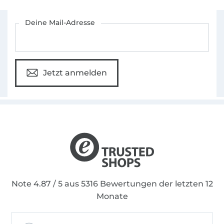
Für den Stoffe Hemmers Newsletter anmelden
Deine Mail-Adresse
Jetzt anmelden
Note 4.87 / 5 aus 5316 Bewertungen der letzten 12
Monate