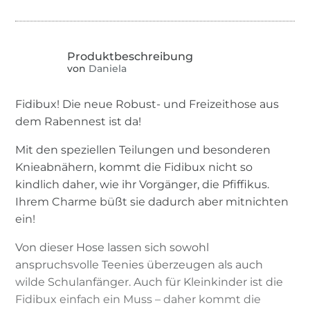
von
Daniela
Fidibux! Die neue Robust- und Freizeithose aus
dem Rabennest ist da!
Mit den speziellen Teilungen und besonderen
Knieabnähern, kommt die Fidibux nicht so
kindlich daher, wie ihr Vorgänger, die Pfiffikus.
Ihrem Charme büßt sie dadurch aber mitnichten
ein!
Von dieser Hose lassen sich sowohl
anspruchsvolle Teenies überzeugen als auch
wilde Schulanfänger. Auch für Kleinkinder ist die
Fidibux einfach ein Muss – daher kommt die