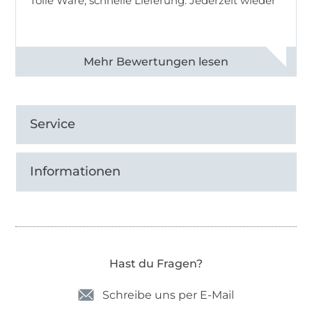
Tolle Ware, schnelle Lieferung. Jederzeit wieder
Alle 83013 Bewertungen ansehen
Service
Informationen
Hast du Fragen?
Schreibe uns per E-Mail