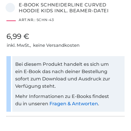
E-BOOK SCHNEIDERLINE CURVED
HOODIE KIDS INKL. BEAMER-DATEI
ART.NR.:
SCHN-43
6,99 €
inkl. MwSt., keine Versandkosten
Bei diesem Produkt handelt es sich um
ein E-Book das nach deiner Bestellung
sofort zum Download und Ausdruck zur
Verfügung steht.
Mehr Informationen zu E-Books findest
du in unseren
Fragen & Antworten
.