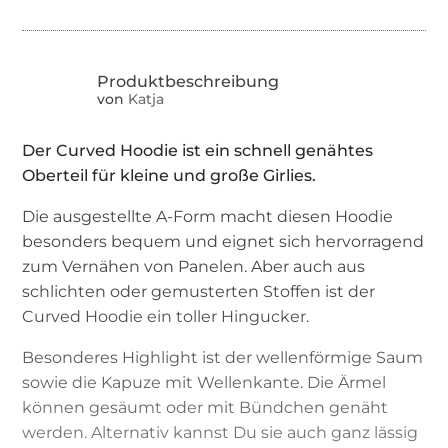
von
Katja
Der Curved Hoodie ist ein schnell genähtes
Oberteil für kleine und große Girlies.
Die ausgestellte A-Form macht diesen Hoodie
besonders bequem und eignet sich hervorragend
zum Vernähen von Panelen. Aber auch aus
schlichten oder gemusterten Stoffen ist der
Curved Hoodie ein toller Hingucker.
Besonderes Highlight ist der wellenförmige Saum
sowie die Kapuze mit Wellenkante. Die Ärmel
können gesäumt oder mit Bündchen genäht
werden. Alternativ kannst Du sie auch ganz lässig