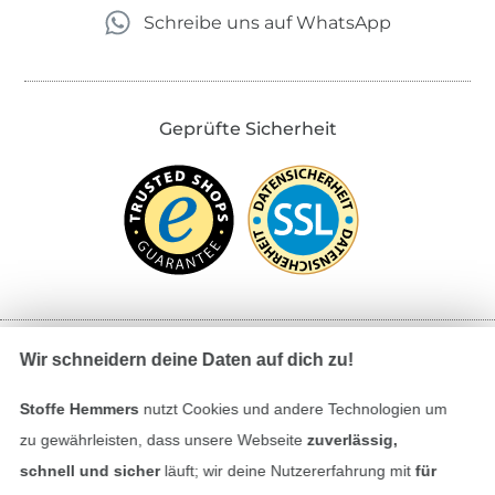
Schreibe uns auf WhatsApp
Geprüfte Sicherheit
Wir schneidern deine Daten auf dich zu!
Bezahlen mit
Stoffe Hemmers
nutzt Cookies und andere Technologien um
zu gewährleisten, dass unsere Webseite
zuverlässig,
schnell und sicher
läuft; wir deine Nutzererfahrung mit
für