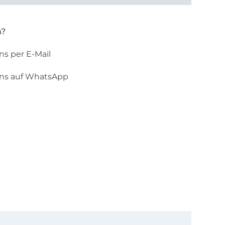
n?
ns per E-Mail
uns auf WhatsApp