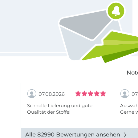
Not
07.08.2026
07
Schnelle Lieferung und gute
Auswahl
Qualität der Stoffe!
Gerne 
Alle 82990 Bewertungen ansehen