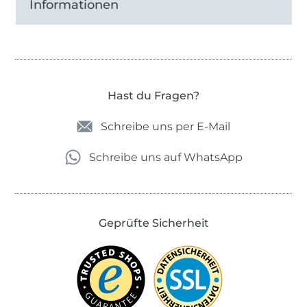
Informationen
Hast du Fragen?
Schreibe uns per E-Mail
Schreibe uns auf WhatsApp
Geprüfte Sicherheit