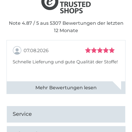
Note 4.87 / 5 aus 5307 Bewertungen der letzten
12 Monate
07.08.2026
Schnelle Lieferung und gute Qualität der Stoffe!
Alle 82968 Bewertungen ansehen
Service