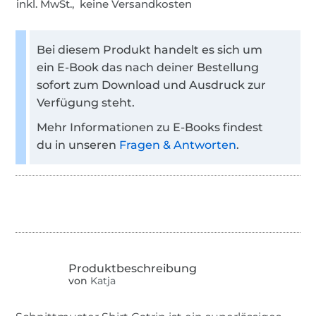
inkl. MwSt., keine Versandkosten
Bei diesem Produkt handelt es sich um
ein E-Book das nach deiner Bestellung
sofort zum Download und Ausdruck zur
Verfügung steht.
Mehr Informationen zu E-Books findest
du in unseren
Fragen & Antworten
.
von
Katja