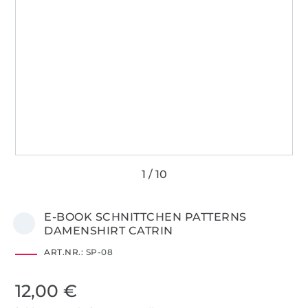
E-BOOK SCHNITTCHEN PATTERNS
DAMENSHIRT CATRIN
ART.NR.:
SP-08
12,00 €