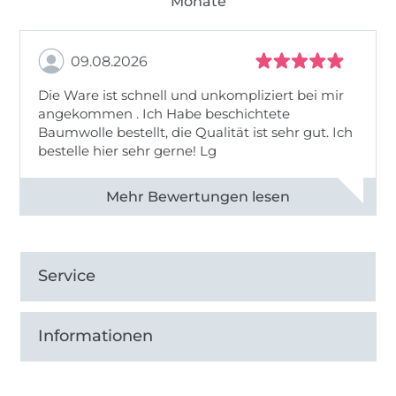
Monate
09.08.2026
Die Ware ist schnell und unkompliziert bei mir
angekommen . Ich Habe beschichtete
Baumwolle bestellt, die Qualität ist sehr gut. Ich
bestelle hier sehr gerne! Lg
Alle 83031 Bewertungen ansehen
Service
Informationen