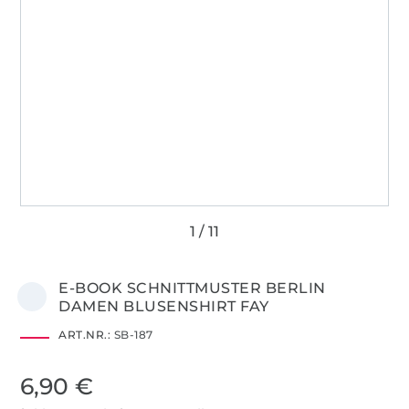
E-BOOK SCHNITTMUSTER BERLIN
DAMEN BLUSENSHIRT FAY
ART.NR.:
SB-187
6,90 €