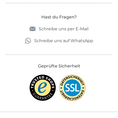
Hast du Fragen?
Schreibe uns per E-Mail
Schreibe uns auf WhatsApp
Geprüfte Sicherheit