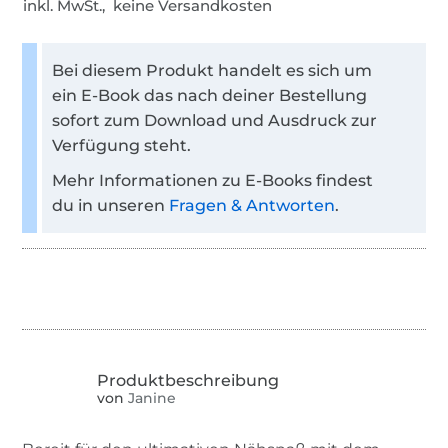
inkl. MwSt., keine Versandkosten
Bei diesem Produkt handelt es sich um
ein E-Book das nach deiner Bestellung
sofort zum Download und Ausdruck zur
Verfügung steht.
Mehr Informationen zu E-Books findest
du in unseren
Fragen & Antworten
.
von
Janine