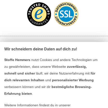
Bezahlen mit
Wir schneidern deine Daten auf dich zu!
Stoffe Hemmers
nutzt Cookies und andere Technologien um
zu gewährleisten, dass unsere Webseite
zuverlässig,
schnell und sicher
läuft; wir deine Nutzererfahrung mit
für
dich relevanten Inhalten
und
personalisierter Werbung
verbessern können und wir dir
bestmögliche Browsing-
Unsere Versandpartner
Erfahrung bieten
.
Weitere Informationen findest du in unserer