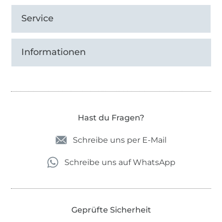
Service
Informationen
Hast du Fragen?
Schreibe uns per E-Mail
Schreibe uns auf WhatsApp
Geprüfte Sicherheit