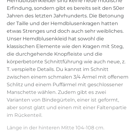
Hemdblusenkleider sind keine neue modische
Erfindung, sondern gibt es bereits seit den 50er
Jahren des letzten Jahrhunderts. Die Betonung
der Taille und der Hemdblusenkragen hatten
etwas Strenges und doch auch sehr weibliches.
Unser Hemdblusenkleid hat sowohl die
klassischen Elemente wie den Kragen mit Steg,
die durchgehende Knopfleiste und die
körperbetonte Schnittführung wie auch neue, z.
T. verspielte Details. Du kannst im Schnitt
zwischen einem schmalen 3/4 Ärmel mit offenem
Schlitz und einem Puffärmel mit geschlossener
Manschette wählen. Zudem gibt es zwei
Varianten von Bindegürteln, einer ist geformt,
aber sonst glatt und einen mit einer Faltenpartie
im Rückenteil.
Länge in der hinteren Mitte 104-108 cm.