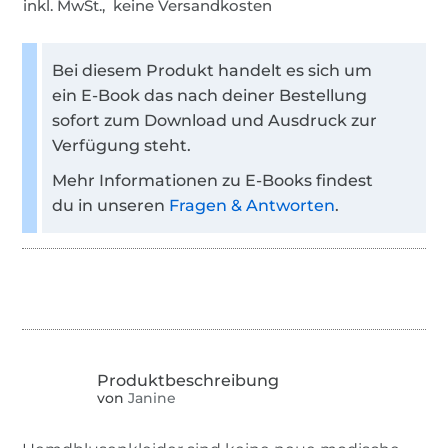
inkl. MwSt., keine Versandkosten
Bei diesem Produkt handelt es sich um
ein E-Book das nach deiner Bestellung
sofort zum Download und Ausdruck zur
Verfügung steht.
Mehr Informationen zu E-Books findest
du in unseren
Fragen & Antworten
.
von
Janine