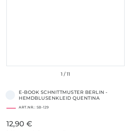
E-BOOK SCHNITTMUSTER BERLIN -
HEMDBLUSENKLEID QUENTINA
ART.NR.:
SB-129
12,90 €