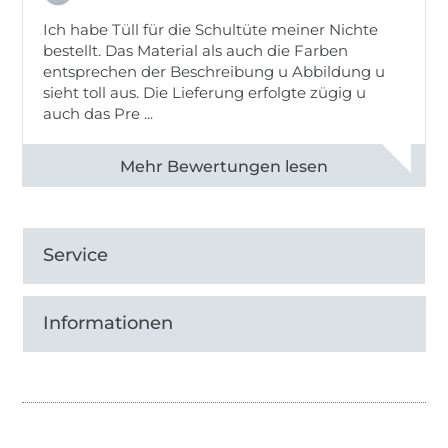
Ich habe Tüll für die Schultüte meiner Nichte
bestellt. Das Material als auch die Farben
entsprechen der Beschreibung u Abbildung u
sieht toll aus. Die Lieferung erfolgte zügig u
auch das Pre ...
Alle 82950 Bewertungen ansehen
Service
Informationen