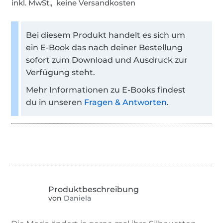
inkl. MwSt., keine Versandkosten
Bei diesem Produkt handelt es sich um
ein E-Book das nach deiner Bestellung
sofort zum Download und Ausdruck zur
Verfügung steht.
Mehr Informationen zu E-Books findest
du in unseren
Fragen & Antworten
.
von
Daniela