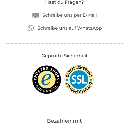
Hast du Fragen?
Schreibe uns per E-Mail
Schreibe uns auf WhatsApp
Geprüfte Sicherheit
Bezahlen mit