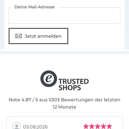
Für den Stoffe Hemmers Newsletter anmelden
Deine Mail-Adresse
Jetzt anmelden
Note 4.87 / 5 aus 5303 Bewertungen der letzten
12 Monate
05.08.2026