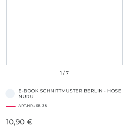
E-BOOK SCHNITTMUSTER BERLIN - HOSE
NURU
ART.NR.:
SB-38
10,90 €