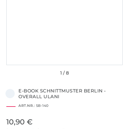
E-BOOK SCHNITTMUSTER BERLIN -
OVERALL ULANI
ART.NR.:
SB-140
10,90 €