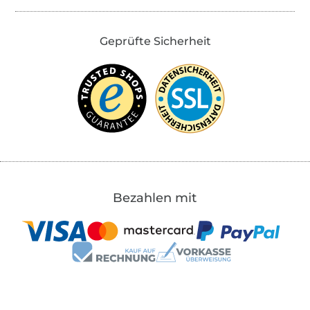
Geprüfte Sicherheit
Bezahlen mit