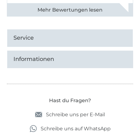
Alle 82968 Bewertungen ansehen
Service
Informationen
Hast du Fragen?
Schreibe uns per E-Mail
Schreibe uns auf WhatsApp