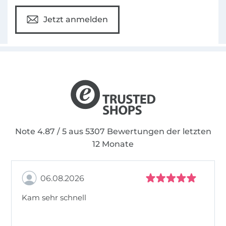
wünschen dir viel Spaß beim Nähen!
Jetzt anmelden
Note 4.87 / 5 aus 5307 Bewertungen der letzten
12 Monate
06.08.2026
Kam sehr schnell