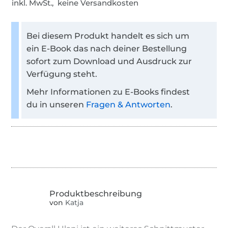
inkl. MwSt., keine Versandkosten
Bei diesem Produkt handelt es sich um
ein E-Book das nach deiner Bestellung
sofort zum Download und Ausdruck zur
Verfügung steht.
Mehr Informationen zu E-Books findest
du in unseren
Fragen & Antworten
.
von
Katja