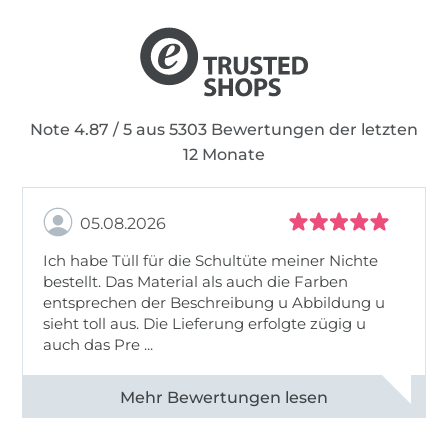
Note 4.87 / 5 aus 5303 Bewertungen der letzten
12 Monate
05.08.2026
Ich habe Tüll für die Schultüte meiner Nichte
bestellt. Das Material als auch die Farben
entsprechen der Beschreibung u Abbildung u
sieht toll aus. Die Lieferung erfolgte zügig u
auch das Pre ...
Alle 82950 Bewertungen ansehen