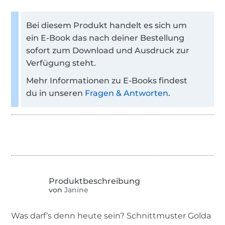
Bei diesem Produkt handelt es sich um
ein E-Book das nach deiner Bestellung
sofort zum Download und Ausdruck zur
Verfügung steht.
Mehr Informationen zu E-Books findest
du in unseren
Fragen & Antworten
.
von
Janine
Was darf’s denn heute sein? Schnittmuster Golda