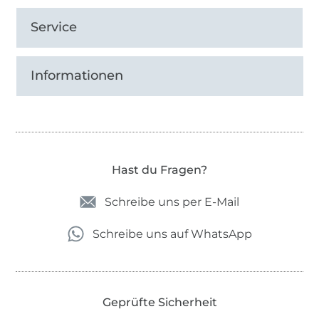
Service
Informationen
Hast du Fragen?
Schreibe uns per E-Mail
Schreibe uns auf WhatsApp
Geprüfte Sicherheit