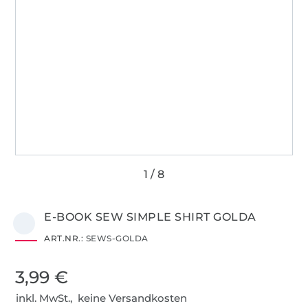
E-BOOK SEW SIMPLE SHIRT GOLDA
ART.NR.:
SEWS-GOLDA
3,99 €
inkl. MwSt., keine Versandkosten