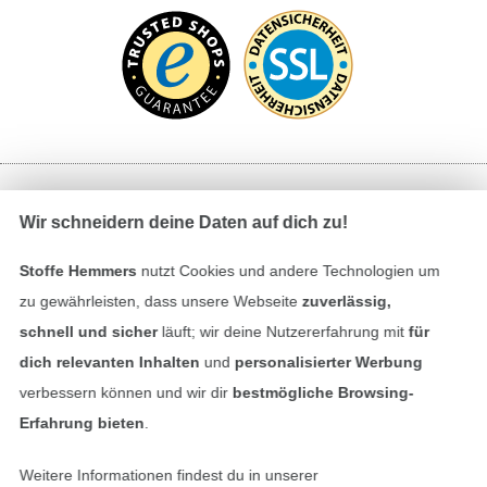
Bezahlen mit
Wir schneidern deine Daten auf dich zu!
Stoffe Hemmers
nutzt Cookies und andere Technologien um
zu gewährleisten, dass unsere Webseite
zuverlässig,
schnell und sicher
läuft; wir deine Nutzererfahrung mit
für
dich relevanten Inhalten
und
personalisierter Werbung
verbessern können und wir dir
bestmögliche Browsing-
Unsere Versandpartner
Erfahrung bieten
.
Weitere Informationen findest du in unserer