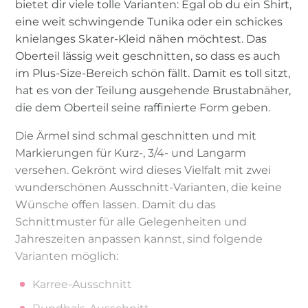
bietet dir viele tolle Varianten: Egal ob du ein Shirt,
eine weit schwingende Tunika oder ein schickes
knielanges Skater-Kleid nähen möchtest. Das
Oberteil lässig weit geschnitten, so dass es auch
im Plus-Size-Bereich schön fällt. Damit es toll sitzt,
hat es von der Teilung ausgehende Brustabnäher,
die dem Oberteil seine raffinierte Form geben.
Die Ärmel sind schmal geschnitten und mit
Markierungen für Kurz-, 3/4- und Langarm
versehen. Gekrönt wird dieses Vielfalt mit zwei
wunderschönen Ausschnitt-Varianten, die keine
Wünsche offen lassen. Damit du das
Schnittmuster für alle Gelegenheiten und
Jahreszeiten anpassen kannst, sind folgende
Varianten möglich:
Karree-Ausschnitt