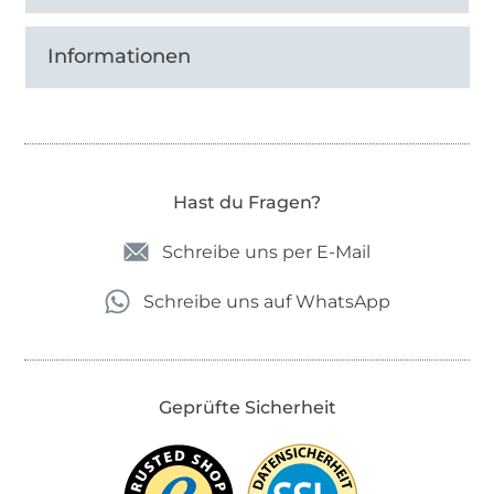
Informationen
Hast du Fragen?
Schreibe uns per E-Mail
Schreibe uns auf WhatsApp
Geprüfte Sicherheit