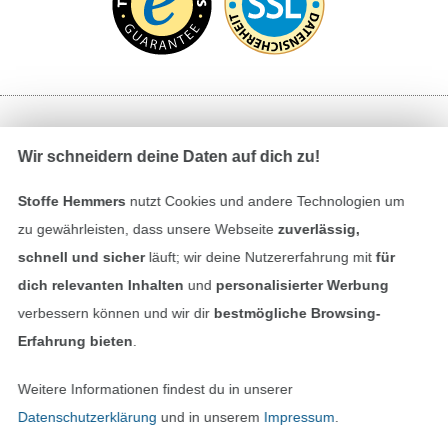
Bezahlen mit
Wir schneidern deine Daten auf dich zu!
Stoffe Hemmers
nutzt Cookies und andere Technologien um
zu gewährleisten, dass unsere Webseite
zuverlässig,
schnell und sicher
läuft; wir deine Nutzererfahrung mit
für
dich relevanten Inhalten
und
personalisierter Werbung
verbessern können und wir dir
bestmögliche Browsing-
Unsere Versandpartner
Erfahrung bieten
.
Weitere Informationen findest du in unserer
Datenschutzerklärung
und in unserem
Impressum
.