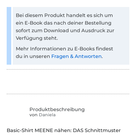
Bei diesem Produkt handelt es sich um
ein E-Book das nach deiner Bestellung
sofort zum Download und Ausdruck zur
Verfügung steht.
Mehr Informationen zu E-Books findest
du in unseren
Fragen & Antworten
.
von
Daniela
Basic-Shirt MEENE nähen: DAS Schnittmuster