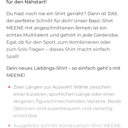
für den Nähstart!
Du hast noch nie ein Shirt genäht? Dann ist DAS
der perfekte Schnitt für dich! Unser Basic-Shirt
MEENE mit angeschnittenen Ärmeln ist ein
echtes Multitalent und gehört in jede Garderobe.
Egal, ob für den Sport, zum Kombinieren oder
zum Solo-Tragen – dieses Shirt macht einfach
Spaß!
Dein neues Lieblings-Shirt – so einfach geht’s mit
MEENE!
Zwei Längen zur Auswahl: Wähle zwischen
einer kürzeren, sportlichen Länge oder einer
längeren, figurschmeichelnden Variante. Beide
Optionen sind superbequem und vielseitig
einsetzbar.
Ausgefeilte Schnitt-Konstruktion: Shirt MEENE