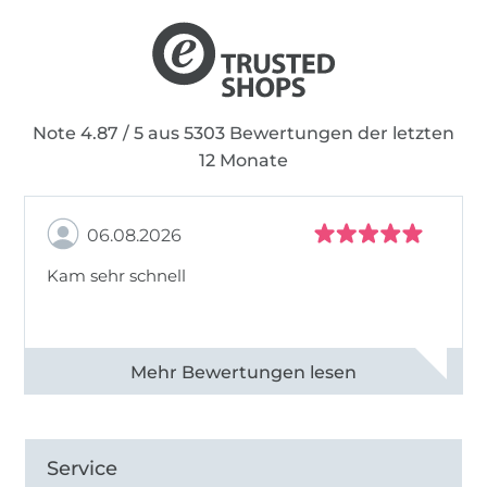
Note 4.87 / 5 aus 5303 Bewertungen der letzten
12 Monate
06.08.2026
Kam sehr schnell
Alle 82950 Bewertungen ansehen
Service