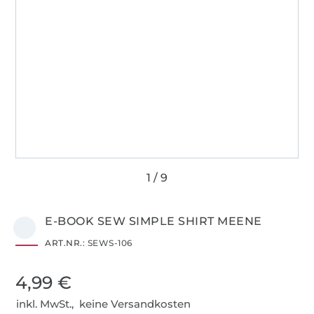
E-BOOK SEW SIMPLE SHIRT MEENE
ART.NR.:
SEWS-106
4,99 €
inkl. MwSt., keine Versandkosten